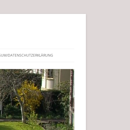
SUM/DATENSCHUTZERKLÄRUNG