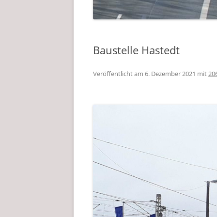
Baustelle Hastedt
Veröffentlicht am
6. Dezember 2021
mit
20