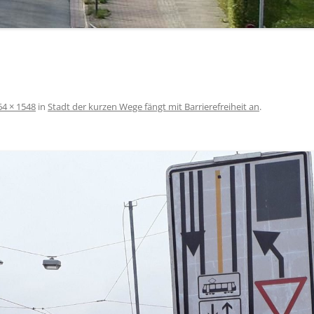
64 × 1548
in
Stadt der kurzen Wege fängt mit Barrierefreiheit an
.