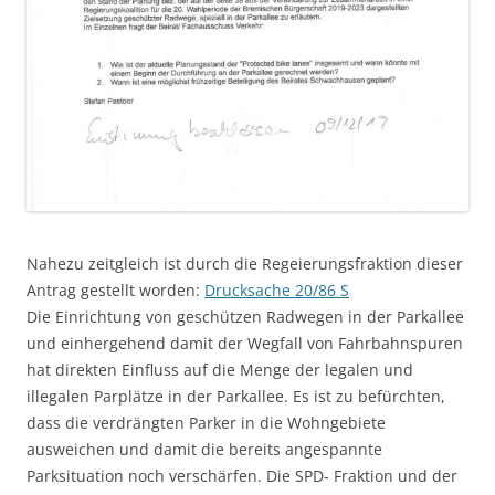
Nahezu zeitgleich ist durch die Regeierungsfraktion dieser
Antrag gestellt worden:
Drucksache 20/86 S
Die Einrichtung von geschützen Radwegen in der Parkallee
und einhergehend damit der Wegfall von Fahrbahnspuren
hat direkten Einfluss auf die Menge der legalen und
illegalen Parplätze in der Parkallee. Es ist zu befürchten,
dass die verdrängten Parker in die Wohngebiete
ausweichen und damit die bereits angespannte
Parksituation noch verschärfen. Die SPD- Fraktion und der