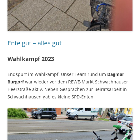
Ente gut – alles gut
Wahlkampf 2023
Endspurt im Wahlkampf. Unser Team rund um
Dagmar
Burgorf
war wieder vor dem REWE-Markt Schwachhauser
Heerstraße aktiv. Neben Gesprächen zur Beiratsarbeit in
Schwachhausen gab es kleine SPD-Enten.