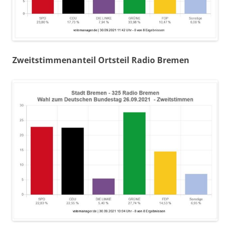
Zweitstimmenanteil Ortsteil Radio Bremen