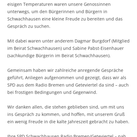
eisigen Temperaturen waren unsere Genossinnen
unterwegs, um den Bürgerinnen und Bürgern in
Schwachhausen eine kleine Freude zu bereiten und das
Gespräch zu suchen.
Mit dabei waren unter anderem Dagmar Burgdorf (Mitglied
im Beirat Schwachhausen) und Sabine Pabst-Eisenhauer
(sachkundige Bürgerin im Beirat Schwachhausen).
Gemeinsam haben wir zahlreiche anregende Gespräche
geführt, Anliegen aufgenommen und gezeigt, dass wir als
SPD aus dem Radio Bremen und Geteviertel da sind – auch
bei frostigen Bedingungen und Gegenwind.
Wir danken allen, die stehen geblieben sind, um mit uns
ins Gespräch zu kommen, und hoffen, mit unserem Gruß
ein wenig Freude in die kalte Jahreszeit gebracht zu haben.
Ihre SPD Schwachhausen Radio Bremen/Geteviertel – nah