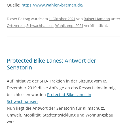
Quelle:
https://www.wahlen-bremen.de/
Dieser Beitrag wurde am
1. Oktober 2021
von
Rainer Hamann
unter
Ortsverein
,
Schwachhausen
,
Wahlkampf 2021
veröffentlicht.
Protected Bike Lanes: Antwort der
Senatorin
Auf Initiative der SPD- Fraktion in der Sitzung vom 09.
Dezember 2019 diese Anfrage an das Ressort einstimmig
beschlossen worden
Protected Bike Lanes in
Schwachhausen
Nun liegt die Antwort der Senatorin für Klimachutz,
Umwelt, Mobilität, Stadtentwicklung und Wohnungsbau
vor: