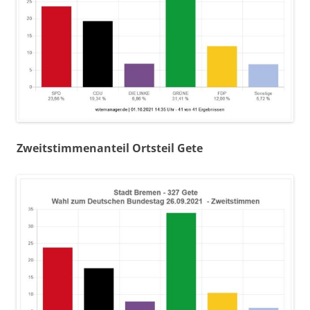
Zweitstimmenanteil Ortsteil Gete