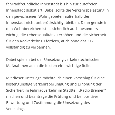
fahrradfreundliche Innenstadt bis hin zur autofreien
Innenstadt diskutiert. Dabei sollte die Verkehrsbelastung in
den gewachsenen Wohngebieten außerhalb der
Innenstadt nicht unberücksichtigt bleiben. Denn gerade in
den Wohnbereichen ist es sicherlich auch besonders
wichtig, die Lebensqualität zu erhöhen und die Sicherheit
für den Radverkehr zu fördern, auch ohne das KFZ
vollständig zu verbannen.
Dabei spielen bei der Umsetzung verkehrstechnischer
Maßnahmen auch die Kosten eine wichtige Rolle.
Mit dieser Unterlage möchte ich einen Vorschlag für eine
kostengünstige Verkehrsberuhigung und Erhöhung der
Sicherheit im Fahrradverkehr im Stadtteil „Radio Bremen“
machen und beantrage die Prüfung und bei positiver
Bewertung und Zustimmung die Umsetzung des
Vorschlags.