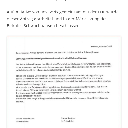
Auf Initiative von uns Sozis gemeinsam mit der FDP wurde
dieser Antrag erarbeitet und in der Märzsitzung des
Beirates Schwachhausen beschlossen: