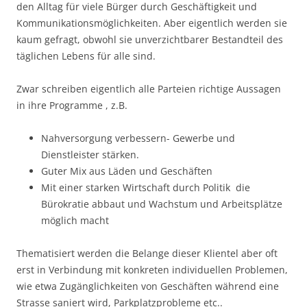
den Alltag für viele Bürger durch Geschäftigkeit und
Kommunikationsmöglichkeiten. Aber eigentlich werden sie
kaum gefragt, obwohl sie unverzichtbarer Bestandteil des
täglichen Lebens für alle sind.
Zwar schreiben eigentlich alle Parteien richtige Aussagen
in ihre Programme , z.B.
Nahversorgung verbessern- Gewerbe und
Dienstleister stärken.
Guter Mix aus Läden und Geschäften
Mit einer starken Wirtschaft durch Politik die
Bürokratie abbaut und Wachstum und Arbeitsplätze
möglich macht
Thematisiert werden die Belange dieser Klientel aber oft
erst in Verbindung mit konkreten individuellen Problemen,
wie etwa Zugänglichkeiten von Geschäften während eine
Strasse saniert wird, Parkplatzprobleme etc..