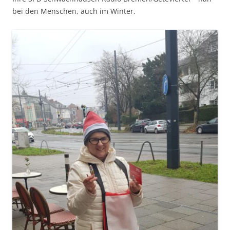
bei den Menschen, auch im Winter.