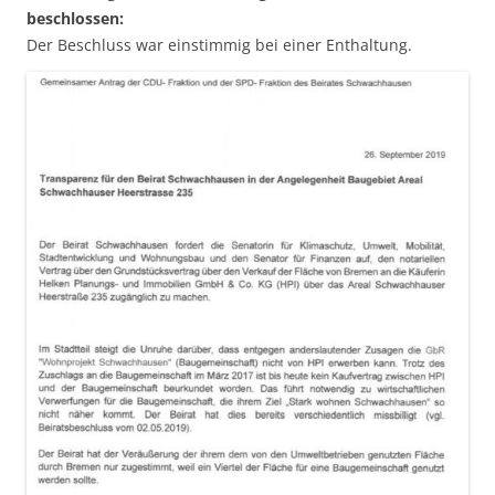
beschlossen:
Der Beschluss war einstimmig bei einer Enthaltung.