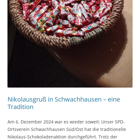
Nikolausgruß in Schwachhausen – eine
Tradition
Am 6. Dezember 2024 war es wieder soweit: Unser SPD-
Ortsverein Schwachhausen Süd/Ost hat die traditionelle
Nikolaus-Schokoladenaktion durchgeführt. Trotz der