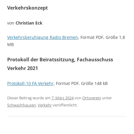
Verkehrskonzept
von
Christian Eck
Verkehrsberuhigung Radio Bremen
, Format PDF, Größe 1,8
MB
Protokoll der Beiratssitzung, Fachausschuss
Verkehr 2021
Protokoll-10 FA Verkehr
, Format PDF, Größe 148 kB
Dieser Beitrag wurde am
7. März 2024
von
Ortsverein
unter
Schwachhausen
,
Verkehr
veröffentlicht.