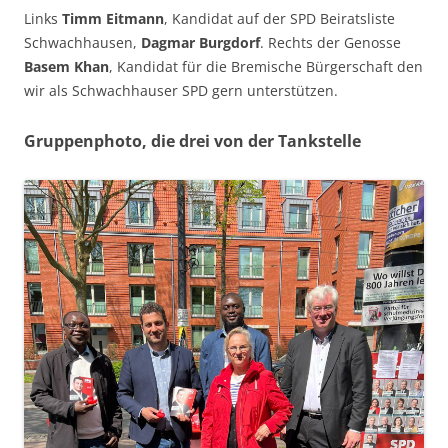
Links
Timm Eitmann
, Kandidat auf der SPD Beiratsliste
Schwachhausen,
Dagmar Burgdorf
. Rechts der Genosse
Basem Khan
, Kandidat für die Bremische Bürgerschaft den
wir als Schwachhauser SPD gern unterstützen.
Gruppenphoto, die drei von der Tankstelle