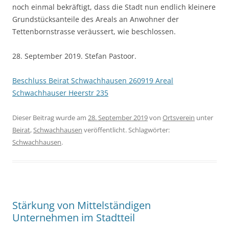
noch einmal bekräftigt, dass die Stadt nun endlich kleinere
Grundstücksanteile des Areals an Anwohner der
Tettenbornstrasse veräussert, wie beschlossen.
28. September 2019. Stefan Pastoor.
Beschluss Beirat Schwachhausen 260919 Areal
Schwachhauser Heerstr 235
Dieser Beitrag wurde am
28. September 2019
von
Ortsverein
unter
Beirat
,
Schwachhausen
veröffentlicht. Schlagwörter:
Schwachhausen
.
Stärkung von Mittelständigen
Unternehmen im Stadtteil