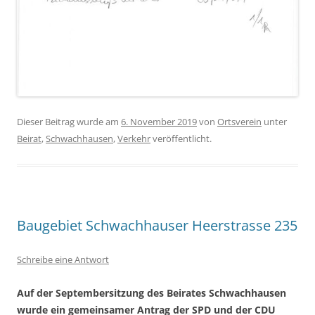
Dieser Beitrag wurde am
6. November 2019
von
Ortsverein
unter
Beirat
,
Schwachhausen
,
Verkehr
veröffentlicht.
Baugebiet Schwachhauser Heerstrasse 235
Schreibe eine Antwort
Auf der Septembersitzung des Beirates Schwachhausen
wurde ein gemeinsamer Antrag der SPD und der CDU