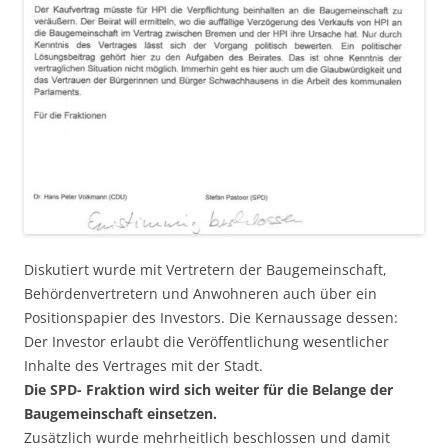
Diskutiert wurde mit Vertretern der Baugemeinschaft,
Behördenvertretern und Anwohneren auch über ein
Positionspapier des Investors. Die Kernaussage dessen:
Der Investor erlaubt die Veröffentlichung wesentlicher
Inhalte des Vertrages mit der Stadt.
Die SPD- Fraktion wird sich weiter für die Belange der
Baugemeinschaft einsetzen.
Zusätzlich wurde mehrheitlich beschlossen und damit