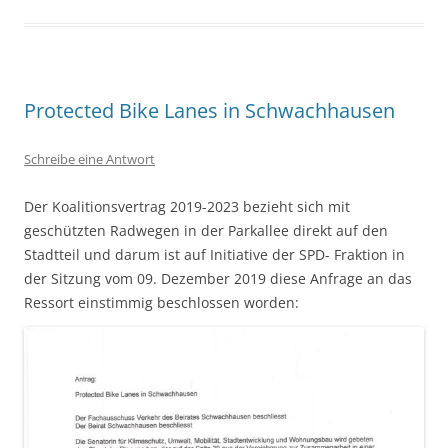
Protected Bike Lanes in Schwachhausen
Schreibe eine Antwort
Der Koalitionsvertrag 2019-2023 bezieht sich mit
geschützten Radwegen in der Parkallee direkt auf den
Stadtteil und darum ist auf Initiative der SPD- Fraktion in
der Sitzung vom 09. Dezember 2019 diese Anfrage an das
Ressort einstimmig beschlossen worden: