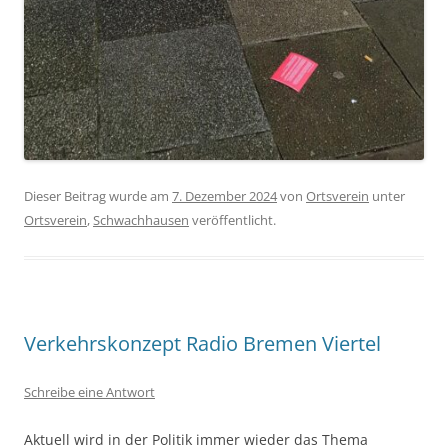
Dieser Beitrag wurde am
7. Dezember 2024
von
Ortsverein
unter
Ortsverein
,
Schwachhausen
veröffentlicht.
Verkehrskonzept Radio Bremen Viertel
Schreibe eine Antwort
Aktuell wird in der Politik immer wieder das Thema