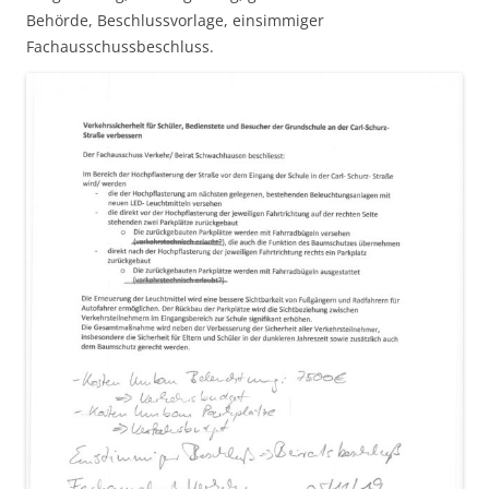
Behörde, Beschlussvorlage, einsimmiger
Fachausschussbeschluss.