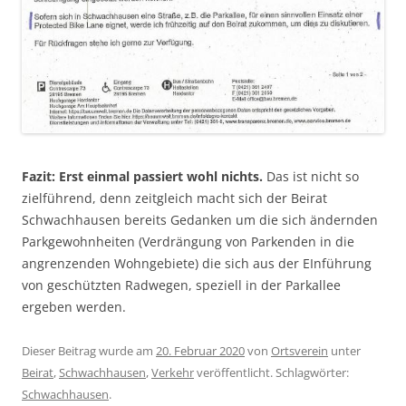
Fazit: Erst einmal passiert wohl nichts.
Das ist nicht so
zielführend, denn zeitgleich macht sich der Beirat
Schwachhausen bereits Gedanken um die sich ändernden
Parkgewohnheiten (Verdrängung von Parkenden in die
angrenzenden Wohngebiete) die sich aus der EInführung
von geschützten Radwegen, speziell in der Parkallee
ergeben werden.
Dieser Beitrag wurde am
20. Februar 2020
von
Ortsverein
unter
Beirat
,
Schwachhausen
,
Verkehr
veröffentlicht. Schlagwörter:
Schwachhausen
.