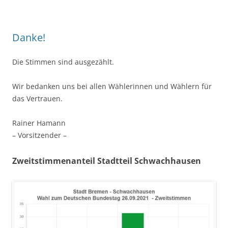
Danke!
Die Stimmen sind ausgezählt.
Wir bedanken uns bei allen Wählerinnen und Wählern für
das Vertrauen.
Rainer Hamann
– Vorsitzender –
Zweitstimmenanteil Stadtteil Schwachhausen