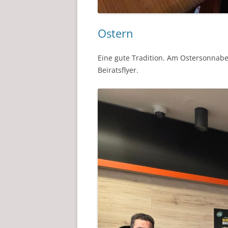
Ostern
Eine gute Tradition. Am Ostersonnabe
Beiratsflyer.