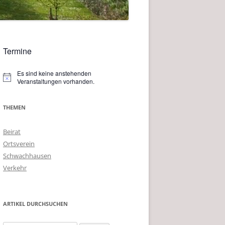
Termine
Es sind keine anstehenden
Hinweis
Veranstaltungen vorhanden.
THEMEN
Beirat
Ortsverein
Schwachhausen
Verkehr
ARTIKEL DURCHSUCHEN