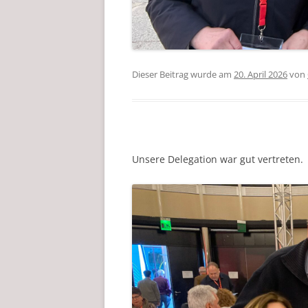
Dieser Beitrag wurde am
20. April 2026
von
Unsere Delegation war gut vertreten.