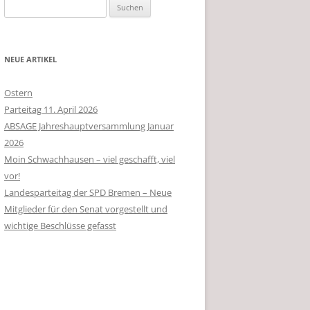
Suchen
nach:
NEUE ARTIKEL
Ostern
Parteitag 11. April 2026
ABSAGE Jahreshauptversammlung Januar
2026
Moin Schwachhausen – viel geschafft, viel
vor!
Landesparteitag der SPD Bremen – Neue
Mitglieder für den Senat vorgestellt und
wichtige Beschlüsse gefasst