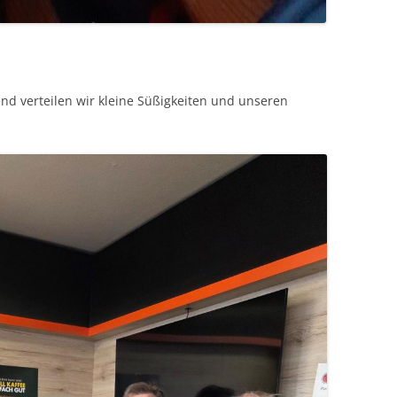
nd verteilen wir kleine Süßigkeiten und unseren