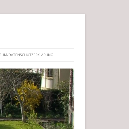
SSUM/DATENSCHUTZERKLÄRUNG