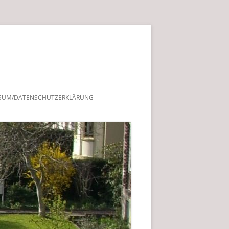
SUM/DATENSCHUTZERKLÄRUNG