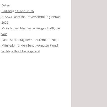
Ostern
Parteitag 11. April 2026
ABSAGE Jahreshauptversammlung Januar
2026
Moin Schwachhausen – viel geschafft, viel
vor!
Landesparteitag der SPD Bremen – Neue
Mitglieder für den Senat vorgestellt und
wichtige Beschlüsse gefasst