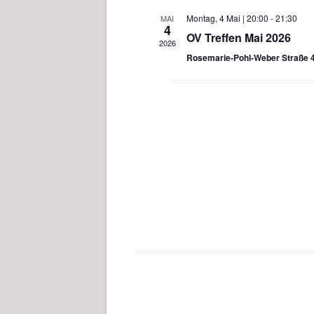
Montag, 4 Mai | 20:00
-
21:30
MAI
4
OV Treffen Mai 2026
2026
Rosemarie-Pohl-Weber Straße 