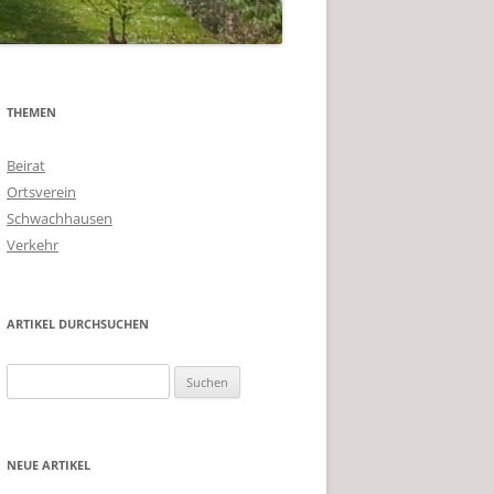
THEMEN
Beirat
Ortsverein
Schwachhausen
Verkehr
ARTIKEL DURCHSUCHEN
Suchen
nach:
NEUE ARTIKEL