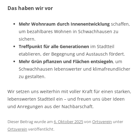
Das haben wir vor
Mehr Wohnraum durch Innenentwicklung
schaffen,
um bezahlbares Wohnen in Schwachhausen zu
sichern.
Treffpunkt für alle Generationen
im Stadtteil
etablieren, der Begegnung und Austausch fördert.
Mehr Grün pflanzen und Flächen entsiegeln
, um
Schwachhausen lebenswerter und klimafreundlicher
zu gestalten.
Wir setzen uns weiterhin mit voller Kraft für einen starken,
lebenswerten Stadtteil ein – und freuen uns über Ideen
und Anregungen aus der Nachbarschaft.
Dieser Beitrag wurde am
6. Oktober 2025
von
Ortsverein
unter
Ortsverein
veröffentlicht.