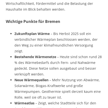
Wirtschaftlichkeit, Fördermittel und die Belastung der
Haushalte im Blick behalten werden.
Wichtige Punkte für Bremen
Zukunftsplan Wärme
– Bis Herbst 2025 soll ein
verbindlicher Wärmeplan beschlossen werden, der
den Weg zu einer klimafreundlichen Versorgung
zeigt.
Bestehende Wärmenetze
– Heute sind schon rund 28
% des Wärmebedarfs durch Fern- und Nahwärme
gedeckt. Diese Netze sollen ausgebaut und besser
verknüpft werden.
Neue Wärmequellen
– Mehr Nutzung von Abwärme,
Solarwärme, Biogas-Kraftwerke und große
Wärmepumpen. Geothermie spielt derzeit kaum eine
Rolle, weil sie oft zu teuer ist.
Wärmeatlas
– Zeigt, welche Stadtteile sich für den