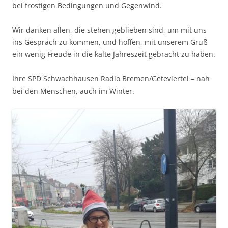
bei frostigen Bedingungen und Gegenwind.
Wir danken allen, die stehen geblieben sind, um mit uns
ins Gespräch zu kommen, und hoffen, mit unserem Gruß
ein wenig Freude in die kalte Jahreszeit gebracht zu haben.
Ihre SPD Schwachhausen Radio Bremen/Geteviertel – nah
bei den Menschen, auch im Winter.