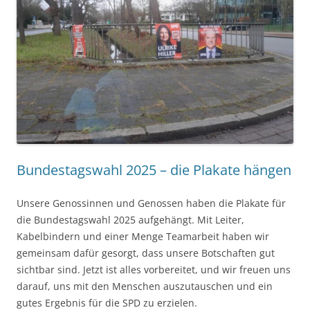
Bundestagswahl 2025 – die Plakate hängen
Unsere Genossinnen und Genossen haben die Plakate für
die Bundestagswahl 2025 aufgehängt. Mit Leiter,
Kabelbindern und einer Menge Teamarbeit haben wir
gemeinsam dafür gesorgt, dass unsere Botschaften gut
sichtbar sind. Jetzt ist alles vorbereitet, und wir freuen uns
darauf, uns mit den Menschen auszutauschen und ein
gutes Ergebnis für die SPD zu erzielen.