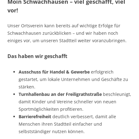
Moin Schwachhausen – viel geschafft, viel
vor!
Unser Ortsverein kann bereits auf wichtige Erfolge für
Schwachhausen zurückblicken – und wir haben noch
einiges vor, um unseren Stadtteil weiter voranzubringen.
Das haben wir geschafft
Ausschuss für Handel & Gewerbe
erfolgreich
gestartet, um lokale Unternehmen und Geschäfte zu
stärken.
Turnhallenbau an der Freiligrathstraße
beschleunigt,
damit Kinder und Vereine schneller von neuen
Sportmöglichkeiten profitieren.
Barrierefreiheit
deutlich verbessert, damit alle
Menschen ihren Stadtteil einfacher und
selbstständiger nutzen können.