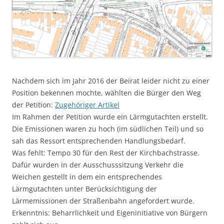
Nachdem sich im Jahr 2016 der Beirat leider nicht zu einer
Position bekennen mochte, wählten die Bürger den Weg
der Petition:
Zugehöriger Artikel
Im Rahmen der Petition wurde ein Lärmgutachten erstellt.
Die Emissionen waren zu hoch (im südlichen Teil) und so
sah das Ressort entsprechenden Handlungsbedarf.
Was fehlt: Tempo 30 für den Rest der Kirchbachstrasse.
Dafür wurden in der Ausschusssitzung Verkehr die
Weichen gestellt in dem ein entsprechendes
Lärmgutachten unter Berücksichtigung der
Lärmemissionen der Straßenbahn angefordert wurde.
Erkenntnis: Beharrlichkeit und Eigeninitiative von Bürgern