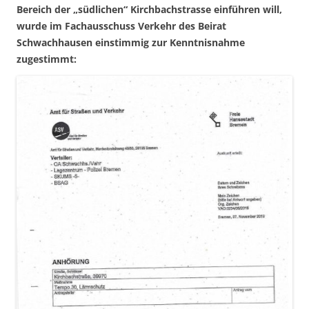
Bereich der „südlichen“ Kirchbachstrasse einführen will,
wurde im Fachausschuss Verkehr des Beirat
Schwachhausen einstimmig zur Kenntnisnahme
zugestimmt: