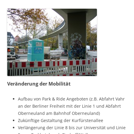
Veränderung der Mobilität
Aufbau von Park & Ride Angeboten (z.B. Abfahrt Vahr
an der Berliner Freiheit mit der Linie 1 und Abfahrt
Oberneuland am Bahnhof Oberneuland)
Zukünftige Gestaltung der Kurfürstenallee
Verlängerung der Linie 8 bis zur Universität und Linie