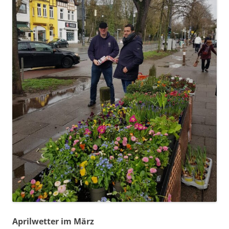
Aprilwetter im März