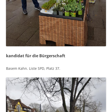
kandidat für die Bürgerschaft
Basem Kahn. Liste SPD, Platz 37.