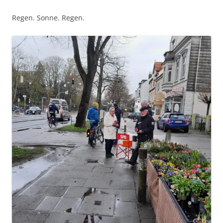
Regen. Sonne. Regen.