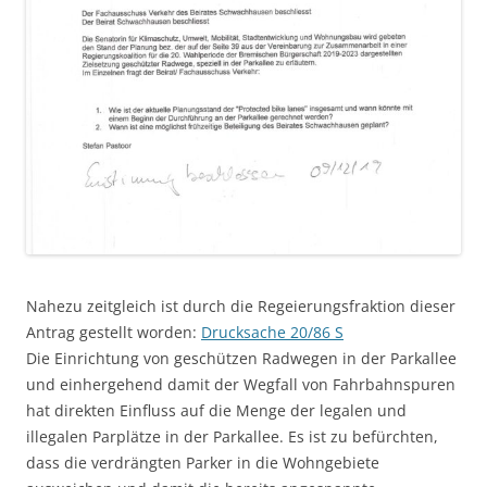
Nahezu zeitgleich ist durch die Regeierungsfraktion dieser
Antrag gestellt worden:
Drucksache 20/86 S
Die Einrichtung von geschützen Radwegen in der Parkallee
und einhergehend damit der Wegfall von Fahrbahnspuren
hat direkten Einfluss auf die Menge der legalen und
illegalen Parplätze in der Parkallee. Es ist zu befürchten,
dass die verdrängten Parker in die Wohngebiete