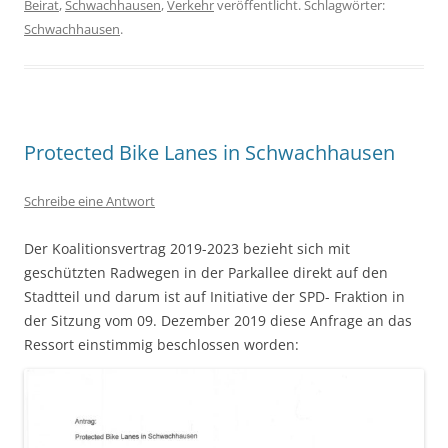
Beirat
,
Schwachhausen
,
Verkehr
veröffentlicht. Schlagwörter:
Schwachhausen
.
Protected Bike Lanes in Schwachhausen
Schreibe eine Antwort
Der Koalitionsvertrag 2019-2023 bezieht sich mit
geschützten Radwegen in der Parkallee direkt auf den
Stadtteil und darum ist auf Initiative der SPD- Fraktion in
der Sitzung vom 09. Dezember 2019 diese Anfrage an das
Ressort einstimmig beschlossen worden: