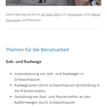
Dieser Beitrag wurde am
26. März 2023
von
Ortsverein
unter
Beirat
,
Ortsverein
veröffentlicht.
Themen für die Beiratsarbeit
Geh- und Radwege
Instandsetzung von Geh- und Radwegen in
Schwachhausen
Radwegrouten durch Schwachhausen (Einbindung in
die Prämienrouten)
Gestaltung von Rast- und Pausenstellen an den
Radfernwegen durch Schwachhausen