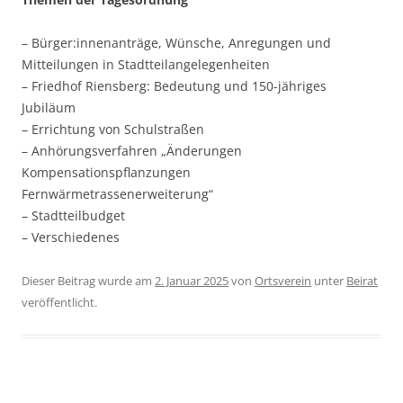
– Bürger:innenanträge, Wünsche, Anregungen und
Mitteilungen in Stadtteilangelegenheiten
– Friedhof Riensberg: Bedeutung und 150-jähriges
Jubiläum
– Errichtung von Schulstraßen
– Anhörungsverfahren „Änderungen
Kompensationspflanzungen
Fernwärmetrassenerweiterung“
– Stadtteilbudget
– Verschiedenes
Dieser Beitrag wurde am
2. Januar 2025
von
Ortsverein
unter
Beirat
veröffentlicht.