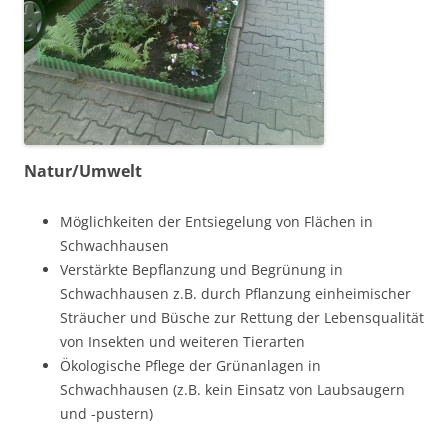
Natur/Umwelt
Möglichkeiten der Entsiegelung von Flächen in
Schwachhausen
Verstärkte Bepflanzung und Begrünung in
Schwachhausen z.B. durch Pflanzung einheimischer
Sträucher und Büsche zur Rettung der Lebensqualität
von Insekten und weiteren Tierarten
Ökologische Pflege der Grünanlagen in
Schwachhausen (z.B. kein Einsatz von Laubsaugern
und -pustern)