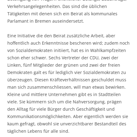
Verkehrsangelegenheiten. Das sind die üblichen
Tätigkeiten mit denen sich ein Beirat als kommunales
Parlamant in Bremen auseindersetzt.
Eine Initiative die den Beirat zusätzliche Arbeit, aber
hoffentlich auch Erkenntnisse bescheren wird; zudem noch
von Sozialdemokraten initiiert, hat es in Wahlkampfzeiten
schon eher schwer. Sechs Vertreter der CDU, zwei der
Linken, fünf Mitglieder der grünen und zwei der freien
Demokraten galt es für lediglich vier Sozialdemokraten zu
überzeugen. Diesen Kräfteverhältnissen geschuldet muss
man sich zusammenschliessen, will man etwas bewirken.
Kleine und mittlere Unternehmen gibt es in Stadtteilen
viele. Sie kümmern sich um die Nahversorgung, prägen
den Alltag für viele Bürger durch Geschäftigkeit und
Kommunikationsmöglichkeiten. Aber eigentlich werden sie
kaum gefragt, obwohl sie unverzichtbarer Bestandteil des
täglichen Lebens für alle sind.