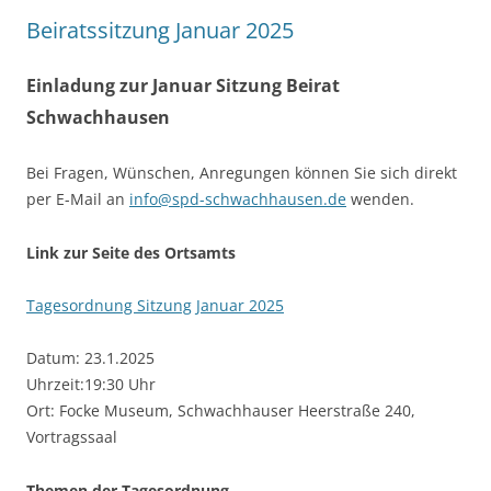
Beiratssitzung Januar 2025
Einladung zur Januar Sitzung Beirat
Schwachhausen
Bei Fragen, Wünschen, Anregungen können Sie sich direkt
per E-Mail an
info@spd-schwachhausen.de
wenden.
Link zur Seite des Ortsamts
Tagesordnung Sitzung Januar 2025
Datum: 23.1.2025
Uhrzeit:19:30 Uhr
Ort: Focke Museum, Schwachhauser Heerstraße 240,
Vortragssaal
Themen der Tagesordnung