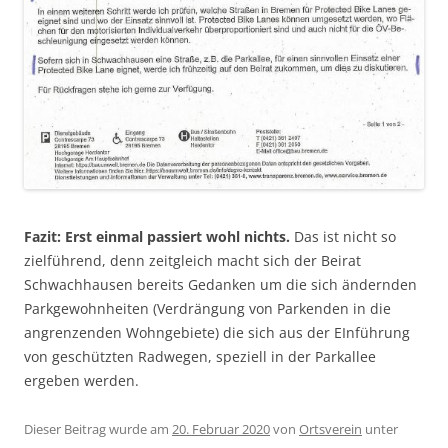
Fazit: Erst einmal passiert wohl nichts.
Das ist nicht so
zielführend, denn zeitgleich macht sich der Beirat
Schwachhausen bereits Gedanken um die sich ändernden
Parkgewohnheiten (Verdrängung von Parkenden in die
angrenzenden Wohngebiete) die sich aus der EInführung
von geschützten Radwegen, speziell in der Parkallee
ergeben werden.
Dieser Beitrag wurde am
20. Februar 2020
von
Ortsverein
unter