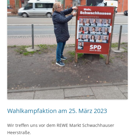
Wahlkampfaktion am 25. März 2023
Wir treffen uns vor dem REWE Markt Schwachhauser
Heerstraße.