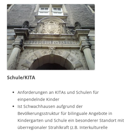
Schule/KITA
Anforderungen an KITAs und Schulen für
einpendelnde Kinder
Ist Schwachhausen aufgrund der
Bevölkerungsstruktur für bilinguale Angebote in
Kindergarten und Schule ein besonderer Standort mit
überregionaler Strahlkraft (z.B. Interkulturelle