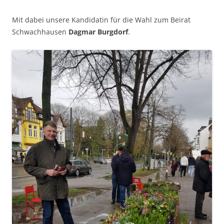
Mit dabei unsere Kandidatin für die Wahl zum Beirat
Schwachhausen
Dagmar Burgdorf
.