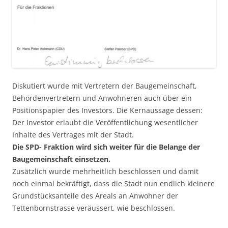
Diskutiert wurde mit Vertretern der Baugemeinschaft,
Behördenvertretern und Anwohneren auch über ein
Positionspapier des Investors. Die Kernaussage dessen:
Der Investor erlaubt die Veröffentlichung wesentlicher
Inhalte des Vertrages mit der Stadt.
Die SPD- Fraktion wird sich weiter für die Belange der
Baugemeinschaft einsetzen.
Zusätzlich wurde mehrheitlich beschlossen und damit
noch einmal bekräftigt, dass die Stadt nun endlich kleinere
Grundstücksanteile des Areals an Anwohner der
Tettenbornstrasse veräussert, wie beschlossen.