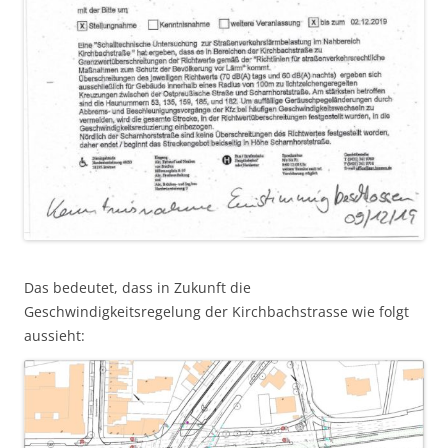
Das bedeutet, dass in Zukunft die
Geschwindigkeitsregelung der Kirchbachstrasse wie folgt
aussieht: