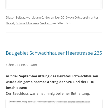
Dieser Beitrag wurde am
6. November 2019
von
Ortsverein
unter
Beirat
,
Schwachhausen
,
Verkehr
veröffentlicht.
Baugebiet Schwachhauser Heerstrasse 235
Schreibe eine Antwort
Auf der Septembersitzung des Beirates Schwachhausen
wurde ein gemeinsamer Antrag der SPD und der CDU
beschlossen:
Der Beschluss war einstimmig bei einer Enthaltung.