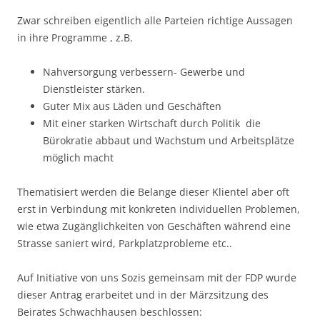
Zwar schreiben eigentlich alle Parteien richtige Aussagen
in ihre Programme , z.B.
Nahversorgung verbessern- Gewerbe und
Dienstleister stärken.
Guter Mix aus Läden und Geschäften
Mit einer starken Wirtschaft durch Politik die
Bürokratie abbaut und Wachstum und Arbeitsplätze
möglich macht
Thematisiert werden die Belange dieser Klientel aber oft
erst in Verbindung mit konkreten individuellen Problemen,
wie etwa Zugänglichkeiten von Geschäften während eine
Strasse saniert wird, Parkplatzprobleme etc..
Auf Initiative von uns Sozis gemeinsam mit der FDP wurde
dieser Antrag erarbeitet und in der Märzsitzung des
Beirates Schwachhausen beschlossen: