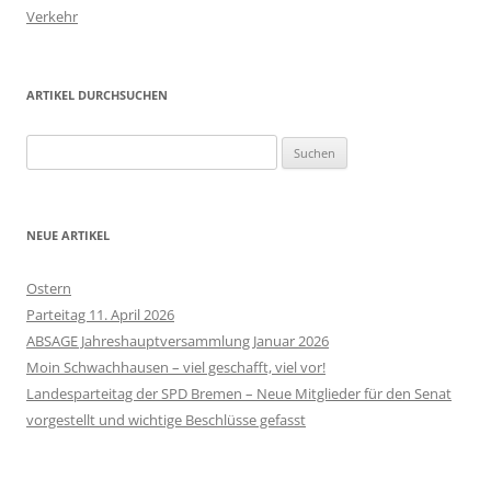
Verkehr
ARTIKEL DURCHSUCHEN
Suchen
nach:
NEUE ARTIKEL
Ostern
Parteitag 11. April 2026
ABSAGE Jahreshauptversammlung Januar 2026
Moin Schwachhausen – viel geschafft, viel vor!
Landesparteitag der SPD Bremen – Neue Mitglieder für den Senat
vorgestellt und wichtige Beschlüsse gefasst