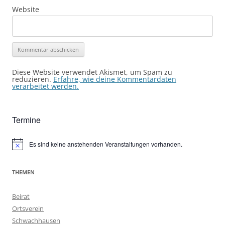
Website
Diese Website verwendet Akismet, um Spam zu
reduzieren.
Erfahre, wie deine Kommentardaten
verarbeitet werden.
Termine
Es sind keine anstehenden Veranstaltungen vorhanden.
Hinweis
THEMEN
Beirat
Ortsverein
Schwachhausen