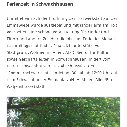
Ferienzeit in Schwachhausen
Unmittelbar nach der Eröffnung der Holzwerkstatt auf der
Emmawiese wurde ausgiebig und mit Kinderlärm am Holz
gearbeitet. Eine schöne Veranstaltung für Kinder und
Eltern und andere Zuseher die bis zum Ende des Monats
nachmittags stattfindet. Finanziell unterstützt von
Stadtgrün, „Wohnen im Alter“, AfsD, Sentor für Kultur
sowie Geschäftsleuten in Schwachhausen; initiert vom
Beirat Schwachhausen. Das Abschlussfest der
„Sommerholzwerkstatt“ findet am 30. Juli ab 12:00 Uhr auf
dem Schwachhauser Emmaplatz (H.-H. Meier- Allee/Ecke
Wätjenstrasse) statt.