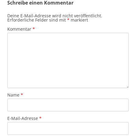
Schreibe einen Kommentar
Deine E-Mail-Adresse wird nicht veröffentlicht.
Erforderliche Felder sind mit
*
markiert
Kommentar
*
Name
*
E-Mail-Adresse
*