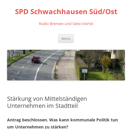
Zum
Inhalt
SPD Schwachhausen Süd/Ost
springen
Radio Bremen und Gete-Viertel
Menü
Stärkung von Mittelständigen
Unternehmen im Stadtteil
Antrag beschlossen. Was kann kommunale Politik tun
um Unternehmen zu stärken?