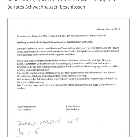
Beirates Schwachhausen beschlossen: