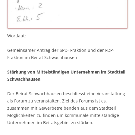
Wortlaut:
Gemeinsamer Antrag der SPD- Fraktion und der FDP-
Fraktion im Beirat Schwachhausen
Stärkung von Mittelständigen Unternehmen im Stadtteil
Schwachhausen
Der Beirat Schwachhausen beschliesst eine Veranstaltung
als Forum zu veranstalten. Ziel des Forums ist es,
zusammen mit Gewerbetreibenden aus dem Stadtteil
Möglichkeiten zu finden um kommunale mittelständige
Unternehmen im Beiratsgebiet zu stärken.