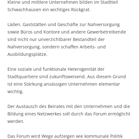
Kleine und mittlere Unternehmen bilden im Stadtteil
Schwachhausen ein wichtiges Rückgrat.
Läden, Gaststätten und Geschäfte zur Nahversorgung
sowie Büros und Kontore und andere Gewerbetreibende
sind nicht nur unverzichtbarer Bestandteil der
Nahversorgung, sondern schaffen Arbeits- und
Ausbildungsplätze.
Eine soziale und funktionale Heterogenität der
Stadtquartiere sind zukunftsweisend. Aus diesem Grund
ist eine Stärkung ansässigen Unternehmen elementar
wichtig.
Der Austausch des Beirates mit den Unternehmen und die
Bildung eines Netzwerkes soll durch das Forum ermöglicht
werden.
Das Forum wird Wege aufzeigen wie kommunale Politik