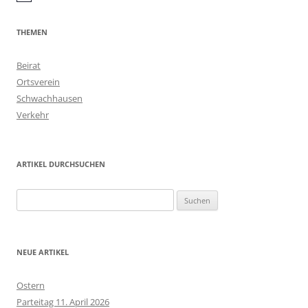
THEMEN
Beirat
Ortsverein
Schwachhausen
Verkehr
ARTIKEL DURCHSUCHEN
Suchen
nach:
NEUE ARTIKEL
Ostern
Parteitag 11. April 2026