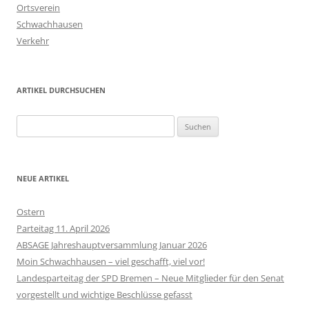
Ortsverein
Schwachhausen
Verkehr
ARTIKEL DURCHSUCHEN
Suchen
nach:
NEUE ARTIKEL
Ostern
Parteitag 11. April 2026
ABSAGE Jahreshauptversammlung Januar 2026
Moin Schwachhausen – viel geschafft, viel vor!
Landesparteitag der SPD Bremen – Neue Mitglieder für den Senat
vorgestellt und wichtige Beschlüsse gefasst