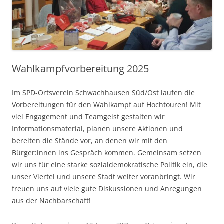
Wahlkampfvorbereitung 2025
Im SPD-Ortsverein Schwachhausen Süd/Ost laufen die
Vorbereitungen für den Wahlkampf auf Hochtouren! Mit
viel Engagement und Teamgeist gestalten wir
Informationsmaterial, planen unsere Aktionen und
bereiten die Stände vor, an denen wir mit den
Bürger:innen ins Gespräch kommen. Gemeinsam setzen
wir uns für eine starke sozialdemokratische Politik ein, die
unser Viertel und unsere Stadt weiter voranbringt. Wir
freuen uns auf viele gute Diskussionen und Anregungen
aus der Nachbarschaft!