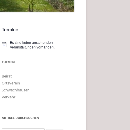
Termine
Es sind keine anstehenden
Hinweis
Veranstaltungen vorhanden.
THEMEN
Beirat
Ortsverein
Schwachhausen
Verkehr
ARTIKEL DURCHSUCHEN