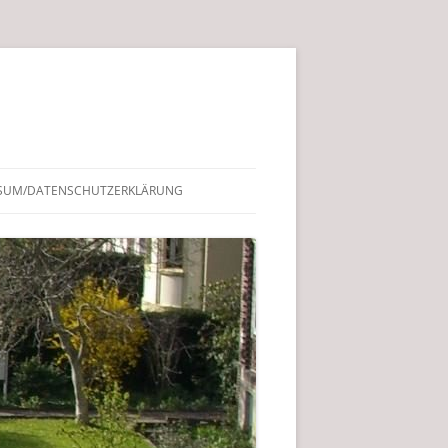
SUM/DATENSCHUTZERKLÄRUNG