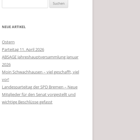
Suchen
nach:
NEUE ARTIKEL
Ostern
Parteitag 11. April 2026
ABSAGE Jahreshauptversammlung Januar
2026
Moin Schwachhausen – viel geschafft, viel
vor!
Landesparteitag der SPD Bremen – Neue
Mitglieder für den Senat vorgestellt und
wichtige Beschlüsse gefasst