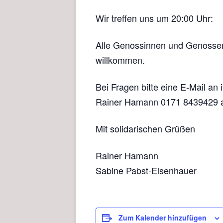
Wir treffen uns um 20:00 Uhr:
Alle Genossinnen und Genossen 
willkommen.
Bei Fragen bitte eine E-Mail a
Rainer Hamann 0171 8439429 a
Mit solidarischen Grüßen
Rainer Hamann
Sabine Pabst-Eisenhauer
Zum Kalender hinzufügen