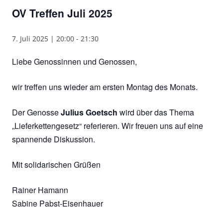
OV Treffen Juli 2025
7. Juli 2025 | 20:00
-
21:30
Liebe Genossinnen und Genossen,
wir treffen uns wieder am ersten Montag des Monats.
Der Genosse
Julius Goetsch
wird über das Thema
„Lieferkettengesetz“ referieren. Wir freuen uns auf eine
spannende Diskussion.
Mit solidarischen Grüßen
Rainer Hamann
Sabine Pabst-Eisenhauer