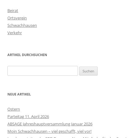
Beirat
Ortsverein
Schwachhausen
Verkehr
ARTIKEL DURCHSUCHEN
Suchen
nach:
NEUE ARTIKEL
Ostern
Parteitag 11. April 2026
ABSAGE Jahreshauptversammlung Januar 2026
Moin Schwachhausen – viel geschafft, viel vor!