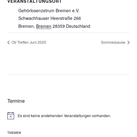
VERANSTALTUNGSORT
Gehörlosenzetrum Bremen e.V.
Schwachhauser Heerstraße 266
Bremen
,
Bremen
28359
Deutschland
OV Treffen Juni 2025
Sommerpause
Termine
Es sind keine anstehenden Veranstaltungen vorhanden.
Hinweis
THEMEN