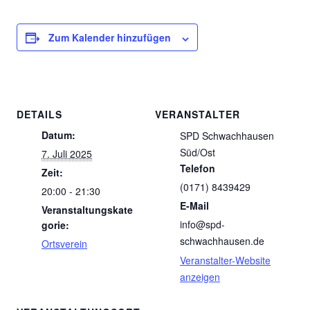
Zum Kalender hinzufügen
DETAILS
VERANSTALTER
Datum:
SPD Schwachhausen
Süd/Ost
7. Juli 2025
Telefon
Zeit:
(0171) 8439429
20:00 - 21:30
E-Mail
Veranstaltungskate
info@spd-
gorie:
schwachhausen.de
Ortsverein
Veranstalter-Website
anzeigen