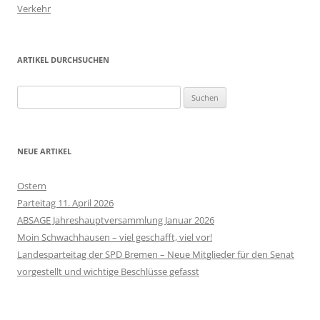
Verkehr
ARTIKEL DURCHSUCHEN
Suchen
nach:
NEUE ARTIKEL
Ostern
Parteitag 11. April 2026
ABSAGE Jahreshauptversammlung Januar 2026
Moin Schwachhausen – viel geschafft, viel vor!
Landesparteitag der SPD Bremen – Neue Mitglieder für den Senat
vorgestellt und wichtige Beschlüsse gefasst