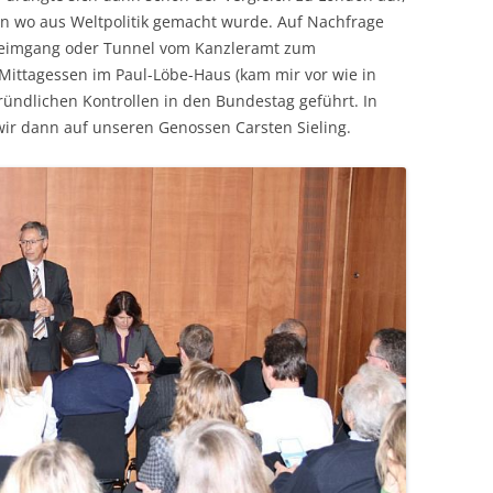
on wo aus Weltpolitik gemacht wurde. Auf Nachfrage
heimgang oder Tunnel vom Kanzleramt zum
Mittagessen im Paul-Löbe-Haus (kam mir vor wie in
ündlichen Kontrollen in den Bundestag geführt. In
r dann auf unseren Genossen Carsten Sieling.