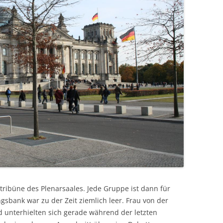
ribüne des Plenarsaales. Jede Gruppe ist dann für
sbank war zu der Zeit ziemlich leer. Frau von der
 unterhielten sich gerade während der letzten