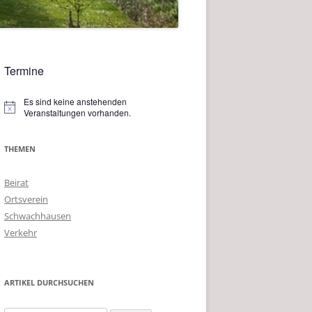
Termine
Es sind keine anstehenden
Hinweis
Veranstaltungen vorhanden.
THEMEN
Beirat
Ortsverein
Schwachhausen
Verkehr
ARTIKEL DURCHSUCHEN