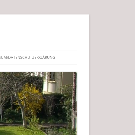
SUM/DATENSCHUTZERKLÄRUNG