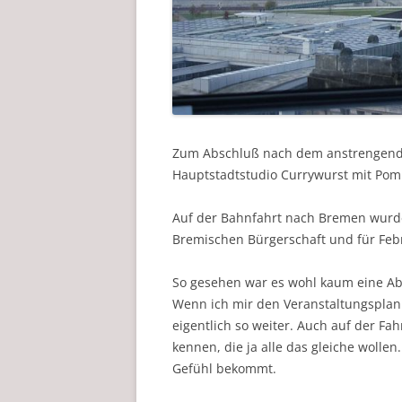
Zum Abschluß nach dem anstrengende
Hauptstadtstudio Currywurst mit Pomm
Auf der Bahnfahrt nach Bremen wurde
Bremischen Bürgerschaft und für Feb
So gesehen war es wohl kaum eine Ab
Wenn ich mir den Veranstaltungsplan 
eigentlich so weiter. Auch auf der F
kennen, die ja alle das gleiche wollen
Gefühl bekommt.