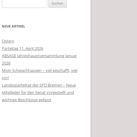
Suchen
nach:
NEUE ARTIKEL
Ostern
Parteitag 11. April 2026
ABSAGE Jahreshauptversammlung Januar
2026
Moin Schwachhausen – viel geschafft, viel
vor!
Landesparteitag der SPD Bremen – Neue
Mitglieder für den Senat vorgestellt und
wichtige Beschlüsse gefasst