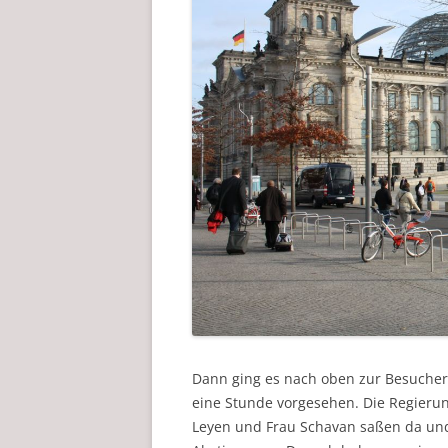
Dann ging es nach oben zur Besuchert
eine Stunde vorgesehen. Die Regierung
Leyen und Frau Schavan saßen da und