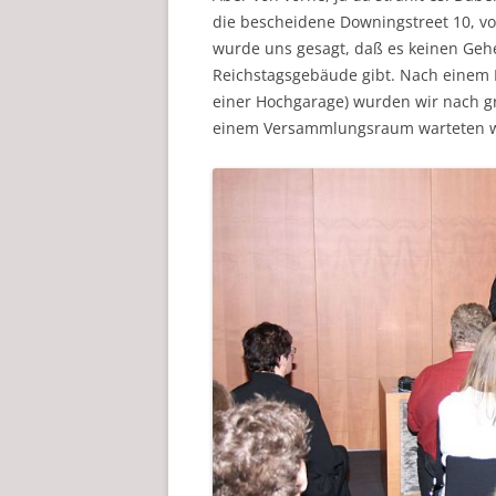
die bescheidene Downingstreet 10, v
wurde uns gesagt, daß es keinen Ge
Reichstagsgebäude gibt. Nach einem 
einer Hochgarage) wurden wir nach gr
einem Versammlungsraum warteten wi