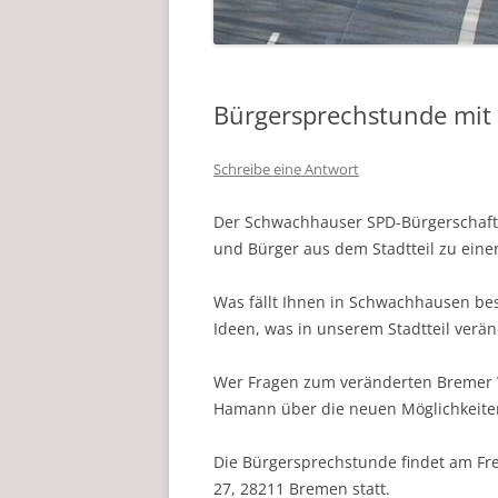
Bürgersprechstunde mit
Schreibe eine Antwort
Der Schwachhauser SPD-Bürgerschaft
und Bürger aus dem Stadtteil zu einer
Was fällt Ihnen in Schwachhausen bes
Ideen, was in unserem Stadtteil verän
Wer Fragen zum veränderten Bremer W
Hamann über die neuen Möglichkeiten
Die Bürgersprechstunde findet am Frei
27, 28211 Bremen statt.