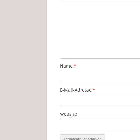
Name
*
E-Mail-Adresse
*
Website