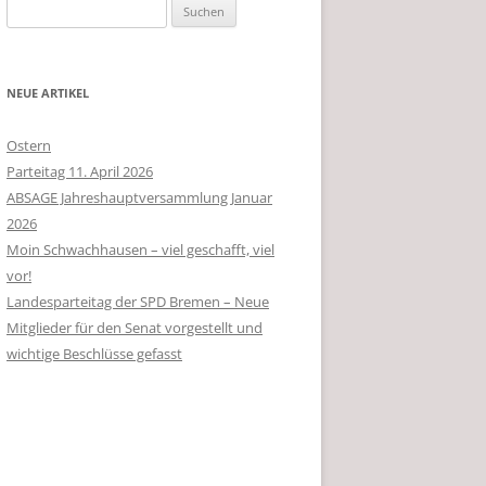
Suchen
nach:
NEUE ARTIKEL
Ostern
Parteitag 11. April 2026
ABSAGE Jahreshauptversammlung Januar
2026
Moin Schwachhausen – viel geschafft, viel
vor!
Landesparteitag der SPD Bremen – Neue
Mitglieder für den Senat vorgestellt und
wichtige Beschlüsse gefasst