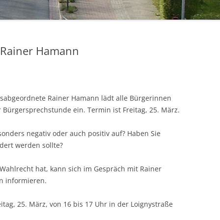
 Rainer Hamann
sabgeordnete Rainer Hamann lädt alle Bürgerinnen
 Bürgersprechstunde ein. Termin ist Freitag, 25. März.
onders negativ oder auch positiv auf? Haben Sie
dert werden sollte?
ahlrecht hat, kann sich im Gespräch mit Rainer
 informieren.
tag, 25. März, von 16 bis 17 Uhr in der Loignystraße