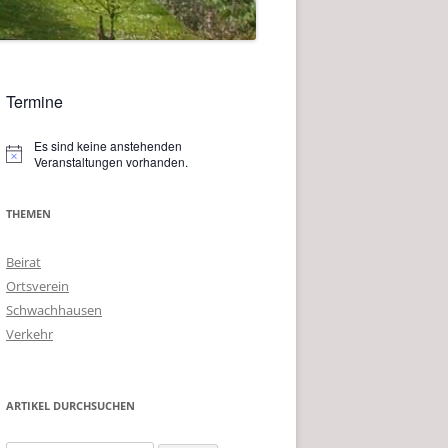
Termine
Es sind keine anstehenden
Hinweis
Veranstaltungen vorhanden.
THEMEN
Beirat
Ortsverein
Schwachhausen
Verkehr
ARTIKEL DURCHSUCHEN