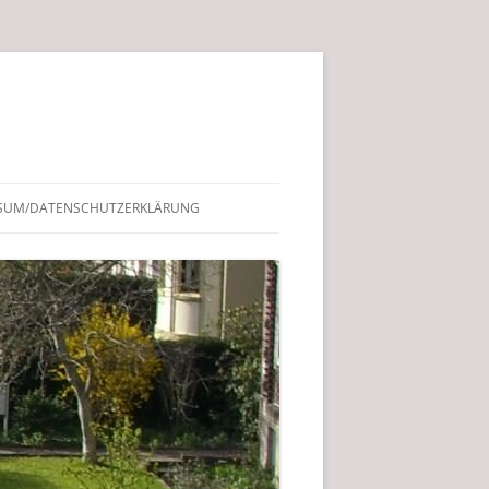
SUM/DATENSCHUTZERKLÄRUNG