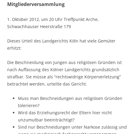
Mitgliederversammlung
1. Oktober 2012, um 20 Uhr Treffpunkt Arche,
Schwachhauser Heerstraße 179
Dieses Urteil des Landgerichts Köln hat viele Gemüter
erhitzt:
Die Beschneidung von Jungen aus religiösen Gründen ist
nach Auffassung des Kölner Landgerichts grundsätzlich
strafbar. Sie müsse als “rechtswidrige Körperverletzung”
betrachtet werden, urteilte das Gericht.
Muss man Beschneidungen aus religiösen Gründen
tolerieren?
Wird das Erziehungsrecht der Eltern hier nicht
unzumutbar beeinträchtigt?
Sind nur Beschneidungen unter Narkose zulässig und