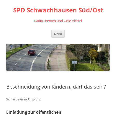
Zum
Inhalt
SPD Schwachhausen Süd/Ost
springen
Radio Bremen und Gete-Viertel
Menü
Beschneidung von Kindern, darf das sein?
Schreibe eine Antwort
Einladung zur öffentlichen