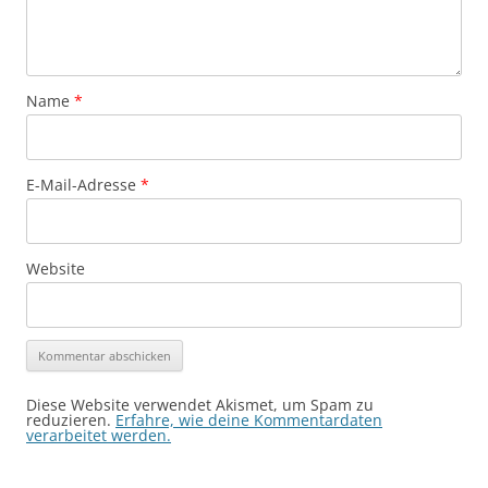
Name
*
E-Mail-Adresse
*
Website
Diese Website verwendet Akismet, um Spam zu
reduzieren.
Erfahre, wie deine Kommentardaten
verarbeitet werden.