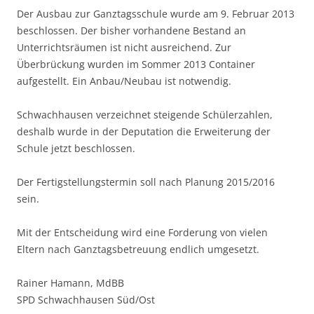
Der Ausbau zur Ganztagsschule wurde am 9. Februar 2013
beschlossen. Der bisher vorhandene Bestand an
Unterrichtsräumen ist nicht ausreichend. Zur
Überbrückung wurden im Sommer 2013 Container
aufgestellt. Ein Anbau/Neubau ist notwendig.
Schwachhausen verzeichnet steigende Schülerzahlen,
deshalb wurde in der Deputation die Erweiterung der
Schule jetzt beschlossen.
Der Fertigstellungstermin soll nach Planung 2015/2016
sein.
Mit der Entscheidung wird eine Forderung von vielen
Eltern nach Ganztagsbetreuung endlich umgesetzt.
Rainer Hamann, MdBB
SPD Schwachhausen Süd/Ost