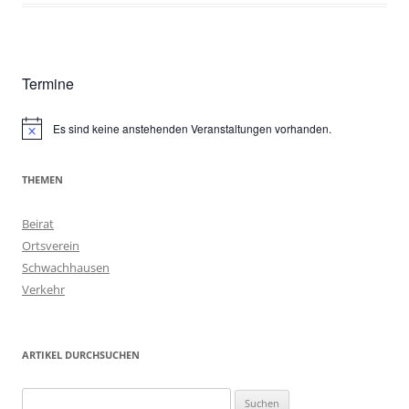
Termine
Es sind keine anstehenden Veranstaltungen vorhanden.
Hinweis
THEMEN
Beirat
Ortsverein
Schwachhausen
Verkehr
ARTIKEL DURCHSUCHEN
Suchen