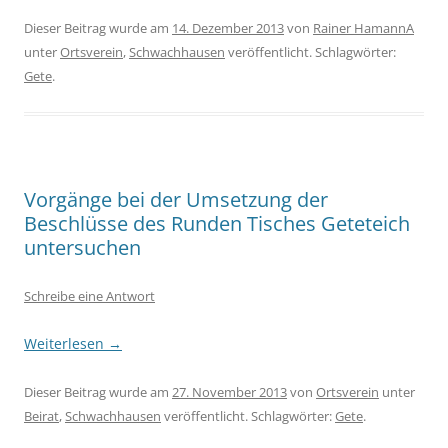
Dieser Beitrag wurde am
14. Dezember 2013
von
Rainer HamannA
unter
Ortsverein
,
Schwachhausen
veröffentlicht. Schlagwörter:
Gete
.
Vorgänge bei der Umsetzung der
Beschlüsse des Runden Tisches Geteteich
untersuchen
Schreibe eine Antwort
Weiterlesen
→
Dieser Beitrag wurde am
27. November 2013
von
Ortsverein
unter
Beirat
,
Schwachhausen
veröffentlicht. Schlagwörter:
Gete
.