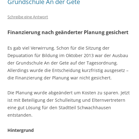
Grundschule An der Gete
Schreibe eine Antwort
Finanzierung nach geänderter Planung gesichert
Es gab viel Verwirrung. Schon für die Sitzung der
Depuatation für Bildung im Oktober 2013 war der Ausbau
der Grundschule An der Gete auf der Tagesordnung.
Allerdings wurde die Entscheidung kurzfristig ausgesetz –
die Finanzierung der Planung war nicht gesichert.
Die Planung wurde abgeändert um Kosten zu sparen. Jetzt
ist mit Beteiligung der Schulleitung und Elternvertretern
eine gut Lösung für den Stadtteil Schwachhausen
entstanden.
Hintergrund