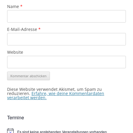
Name
*
E-Mail-Adresse
*
Website
Diese Website verwendet Akismet, um Spam zu
reduzieren.
Erfahre, wie deine Kommentardaten
verarbeitet werden.
Termine
Es sind keine anstehenden Veranstaltungen vorhanden.