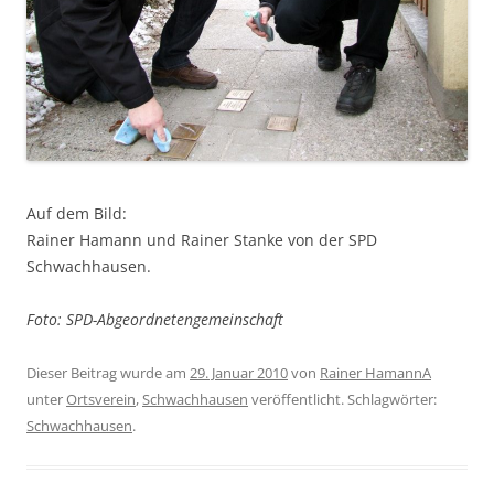
Auf dem Bild:
Rainer Hamann und Rainer Stanke von der SPD
Schwachhausen.
Foto: SPD-Abgeordnetengemeinschaft
Dieser Beitrag wurde am
29. Januar 2010
von
Rainer HamannA
unter
Ortsverein
,
Schwachhausen
veröffentlicht. Schlagwörter:
Schwachhausen
.