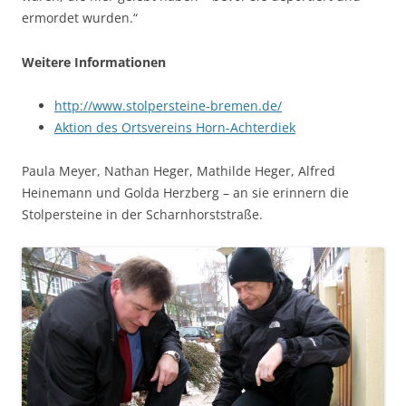
ermordet wurden.“
Weitere Informationen
http://www.stolpersteine-bremen.de/
Aktion des Ortsvereins Horn-Achterdiek
Paula Meyer, Nathan Heger, Mathilde Heger, Alfred
Heinemann und Golda Herzberg – an sie erinnern die
Stolpersteine in der Scharnhorststraße.