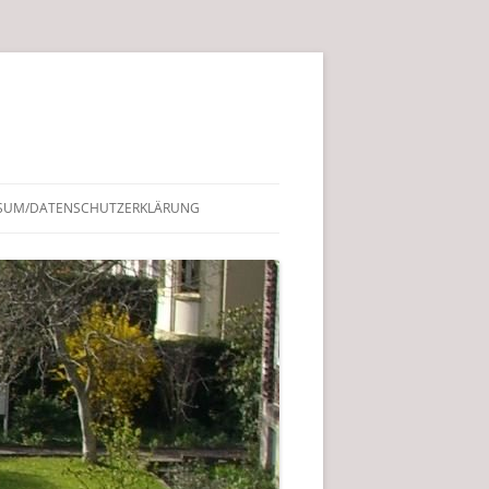
SUM/DATENSCHUTZERKLÄRUNG