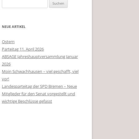
Suchen
nach:
NEUE ARTIKEL
Ostern
Parteitag 11. April 2026
ABSAGE Jahreshauptversammlung Januar
2026
Moin Schwachhausen – viel geschafft, viel
vor!
Landesparteitag der SPD Bremen – Neue
Mitglieder für den Senat vorgestellt und
wichtige Beschlüsse gefasst