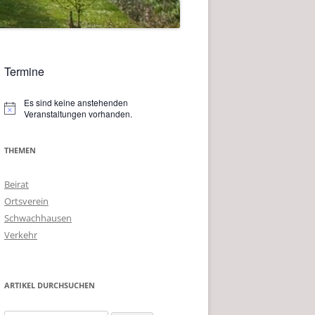
Termine
Es sind keine anstehenden
Hinweis
Veranstaltungen vorhanden.
THEMEN
Beirat
Ortsverein
Schwachhausen
Verkehr
ARTIKEL DURCHSUCHEN