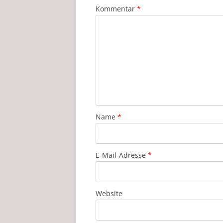
Kommentar
*
Name
*
E-Mail-Adresse
*
Website