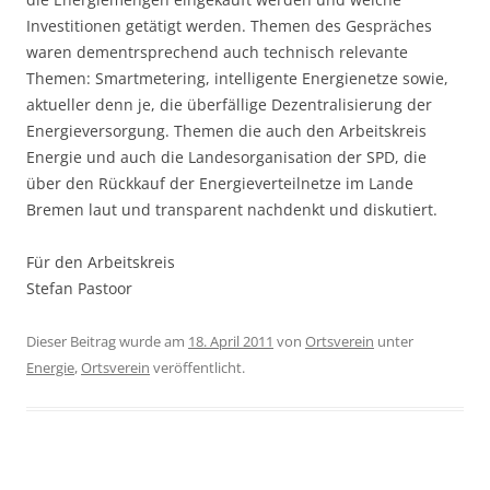
Investitionen getätigt werden. Themen des Gespräches
waren dementrsprechend auch technisch relevante
Themen: Smartmetering, intelligente Energienetze sowie,
aktueller denn je, die überfällige Dezentralisierung der
Energieversorgung. Themen die auch den Arbeitskreis
Energie und auch die Landesorganisation der SPD, die
über den Rückkauf der Energieverteilnetze im Lande
Bremen laut und transparent nachdenkt und diskutiert.
Für den Arbeitskreis
Stefan Pastoor
Dieser Beitrag wurde am
18. April 2011
von
Ortsverein
unter
Energie
,
Ortsverein
veröffentlicht.