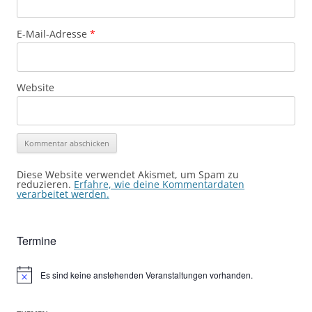
E-Mail-Adresse
*
Website
Diese Website verwendet Akismet, um Spam zu
reduzieren.
Erfahre, wie deine Kommentardaten
verarbeitet werden.
Termine
Es sind keine anstehenden Veranstaltungen vorhanden.
Hinweis