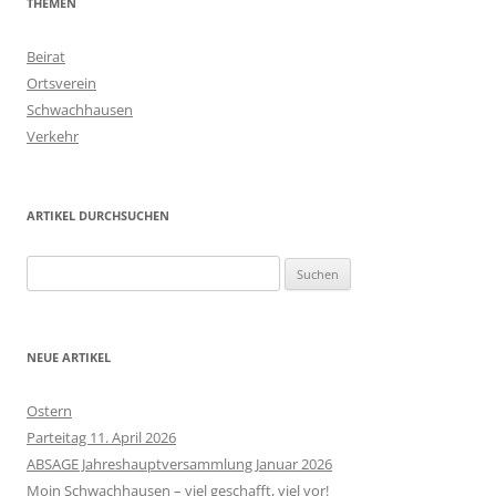
THEMEN
Beirat
Ortsverein
Schwachhausen
Verkehr
ARTIKEL DURCHSUCHEN
Suchen
nach:
NEUE ARTIKEL
Ostern
Parteitag 11. April 2026
ABSAGE Jahreshauptversammlung Januar 2026
Moin Schwachhausen – viel geschafft, viel vor!