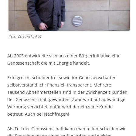
Peter Zerfowski, AGS
Ab 2005 entwickelte sich aus einer Bürgerinitiative eine
Genossenschaft die mit Energie handelt.
Erfolgreich, schuldenfrei sowie für Genossenschaften
selbstverständlich; finanziell transparent. Mehrere
Tausend Abnehmerstellen sind in der Zwichenzeit Kunden
der Genossenschaft geworden. Zwar wird auf aufwändige
Werbung verzichtet, dafür wird der einzelne Kunde
betreut. Auch bei Nachfragen!
Als Teil der Genossenschaft kann man mitentscheiden wie
die Energiemengen eingekauft werden und welche