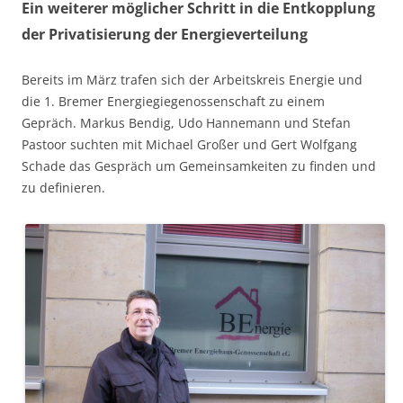
Ein weiterer möglicher Schritt in die Entkopplung
der Privatisierung der Energieverteilung
Bereits im März trafen sich der Arbeitskreis Energie und
die 1. Bremer Energiegiegenossenschaft zu einem
Gepräch. Markus Bendig, Udo Hannemann und Stefan
Pastoor suchten mit Michael Großer und Gert Wolfgang
Schade das Gespräch um Gemeinsamkeiten zu finden und
zu definieren.