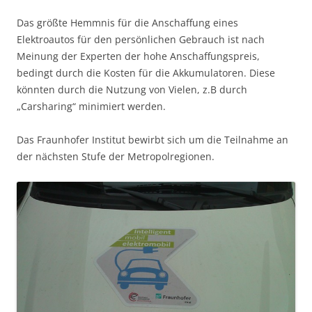
Das größte Hemmnis für die Anschaffung eines
Elektroautos für den persönlichen Gebrauch ist nach
Meinung der Experten der hohe Anschaffungspreis,
bedingt durch die Kosten für die Akkumulatoren. Diese
könnten durch die Nutzung von Vielen, z.B durch
„Carsharing“ minimiert werden.
Das Fraunhofer Institut bewirbt sich um die Teilnahme an
der nächsten Stufe der Metropolregionen.