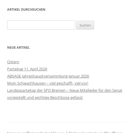
ARTIKEL DURCHSUCHEN
Suchen
nach:
NEUE ARTIKEL
Ostern
Parteitag 11. April 2026
ABSAGE Jahreshauptversammlung Januar 2026
Moin Schwachhausen – viel geschafft, viel vor!
Landesparteitag der SPD Bremen – Neue Mitglieder für den Senat
vorgestellt und wichtige Beschlüsse gefasst