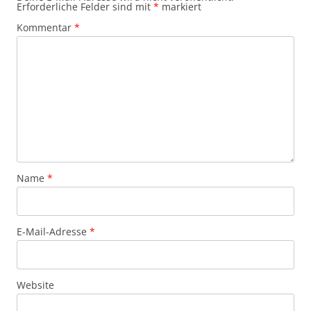
Erforderliche Felder sind mit
*
markiert
Kommentar
*
Name
*
E-Mail-Adresse
*
Website