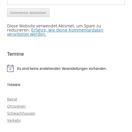
Diese Website verwendet Akismet, um Spam zu
reduzieren.
Erfahre, wie deine Kommentardaten
verarbeitet werden.
Termine
Es sind keine anstehenden Veranstaltungen vorhanden.
Hinweis
THEMEN
Beirat
Ortsverein
Schwachhausen
Verkehr