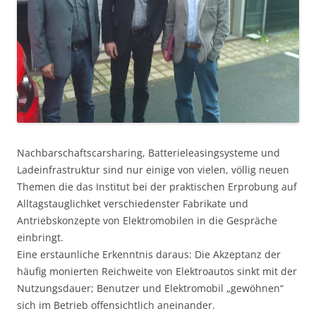
Nachbarschaftscarsharing, Batterieleasingsysteme und
Ladeinfrastruktur sind nur einige von vielen, völlig neuen
Themen die das Institut bei der praktischen Erprobung auf
Alltagstauglichket verschiedenster Fabrikate und
Antriebskonzepte von Elektromobilen in die Gespräche
einbringt.
Eine erstaunliche Erkenntnis daraus: Die Akzeptanz der
häufig monierten Reichweite von Elektroautos sinkt mit der
Nutzungsdauer; Benutzer und Elektromobil „gewöhnen“
sich im Betrieb offensichtlich aneinander.