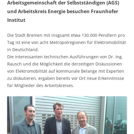
Arbeitsgemeinschaft der Selbstständigen (AGS)
und Arbeitskreis Energie besuchen Fraunhofer
Institut
Die Stadt Bremen mit insgsamt etwa 130.000 Pendlern pro
Tag ist eine von acht Metropolregionen für Elektromobilität
in Deutschland.
Die interessanten technischen Ausführungen von Dr. Ing.
Rausch und die Möglichkeit die derzeitigen Diskussionen
von Elektromobilität auf kommunale Belange mit Experten
zu diskutieren, ergaben bereits vor Ort neue Erkenntnisse
für Mitglieder des Arbeitskreises.