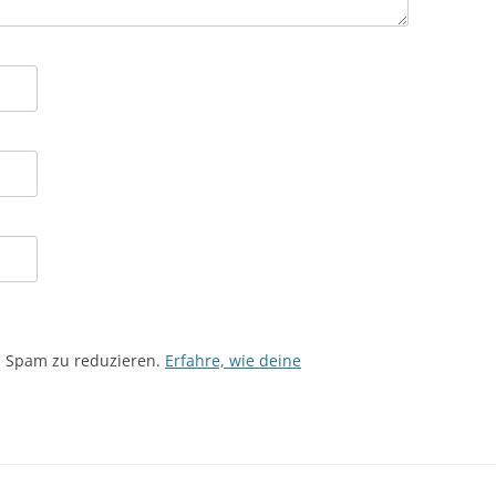
m Spam zu reduzieren.
Erfahre, wie deine