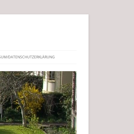
SUM/DATENSCHUTZERKLÄRUNG