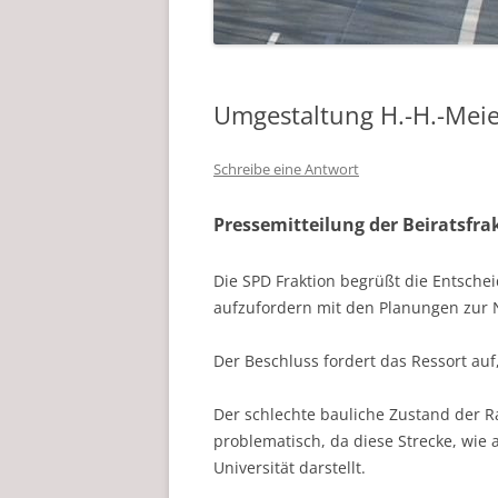
Umgestaltung H.-H.-Meie
Schreibe eine Antwort
Pressemitteilung der Beiratsf
Die SPD Fraktion begrüßt die Entsch
aufzufordern mit den Planungen zur N
Der Beschluss fordert das Ressort au
Der schlechte bauliche Zustand der R
problematisch, da diese Strecke, wie
Universität darstellt.