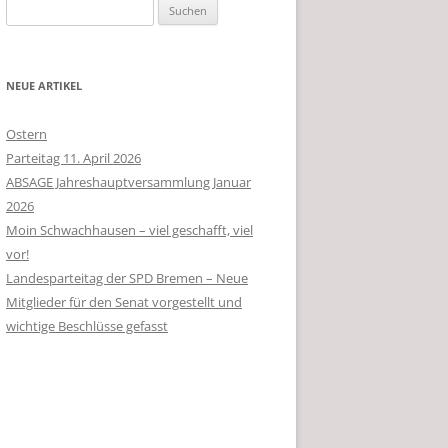
Suchen
nach:
NEUE ARTIKEL
Ostern
Parteitag 11. April 2026
ABSAGE Jahreshauptversammlung Januar
2026
Moin Schwachhausen – viel geschafft, viel
vor!
Landesparteitag der SPD Bremen – Neue
Mitglieder für den Senat vorgestellt und
wichtige Beschlüsse gefasst