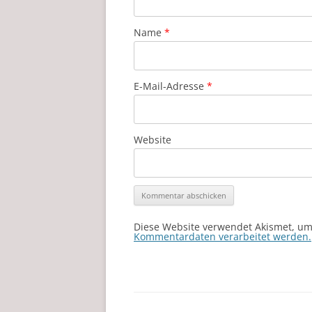
Name
*
E-Mail-Adresse
*
Website
Diese Website verwendet Akismet, u
Kommentardaten verarbeitet werden.