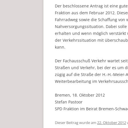
Der beschlossene Antrag ist eine gute
Fraktion aus dem Februar 2012. Diese
Fahrradweg sowie die Schaffung von 
Nahversorgungssituation. Dabei solle
erhalten und wenn möglich verstärkt w
der Verkehrssituation mit überschaub
kann.
Der Fachausschuß Verkehr wartet seit
Straßen und Verkehr, bei der es um 
zügig auf die Straße der H.-H.-Meier-A
Weiterbearbeitung im Verkehrsausschu
Bremen, 18. Oktober 2012
Stefan Pastoor
SPD Fraktion im Beirat Bremen-Schw
Dieser Beitrag wurde am
22. Oktober 2012