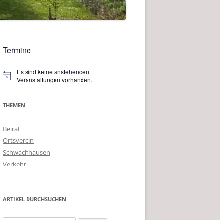
Termine
Es sind keine anstehenden
Hinweis
Veranstaltungen vorhanden.
THEMEN
Beirat
Ortsverein
Schwachhausen
Verkehr
ARTIKEL DURCHSUCHEN