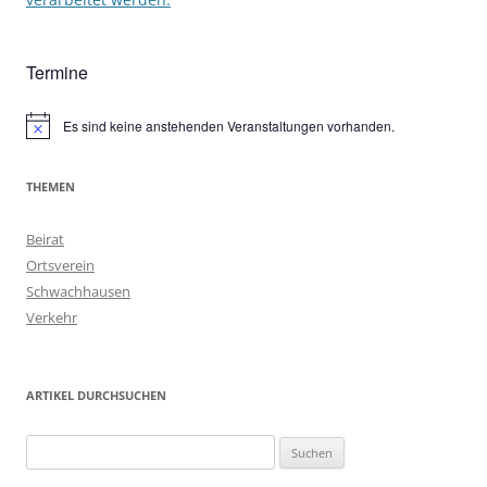
Termine
Es sind keine anstehenden Veranstaltungen vorhanden.
Hinweis
THEMEN
Beirat
Ortsverein
Schwachhausen
Verkehr
ARTIKEL DURCHSUCHEN
Suchen
nach: