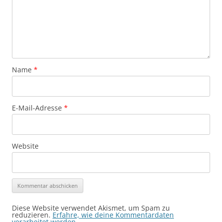
Name
*
E-Mail-Adresse
*
Website
Diese Website verwendet Akismet, um Spam zu
reduzieren.
Erfahre, wie deine Kommentardaten
verarbeitet werden.