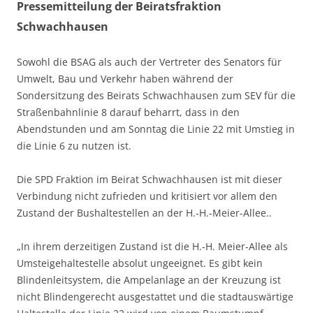
Pressemitteilung der Beiratsfraktion
Schwachhausen
Sowohl die BSAG als auch der Vertreter des Senators für
Umwelt, Bau und Verkehr haben während der
Sondersitzung des Beirats Schwachhausen zum SEV für die
Straßenbahnlinie 8 darauf beharrt, dass in den
Abendstunden und am Sonntag die Linie 22 mit Umstieg in
die Linie 6 zu nutzen ist.
Die SPD Fraktion im Beirat Schwachhausen ist mit dieser
Verbindung nicht zufrieden und kritisiert vor allem den
Zustand der Bushaltestellen an der H.-H.-Meier-Allee..
„In ihrem derzeitigen Zustand ist die H.-H. Meier-Allee als
Umsteigehaltestelle absolut ungeeignet. Es gibt kein
Blindenleitsystem, die Ampelanlage an der Kreuzung ist
nicht Blindengerecht ausgestattet und die stadtauswärtige