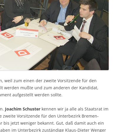
, weil zum einen der zweite Vorsitzende für den
lt werden mußte und zum anderen der Kandidat,
ment aufgestellt werden sollte.
en.
Joachim Schuster
kennen wir ja alle als Staatsrat im
te zweite Vorsitzende für den Unterbezirk Bremen-
 bis jetzt weniger bekannt. Gut, daß damit auch ein
fgaben im Unterbezirk zuständige Klaus-Dieter Wenger