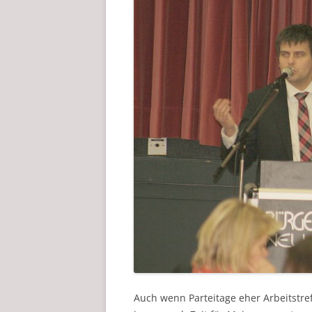
Auch wenn Parteitage eher Arbeitstre