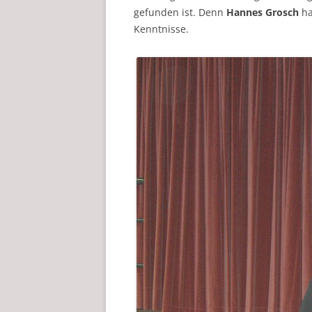
gefunden ist. Denn
Hannes Grosch
ha
Kenntnisse.