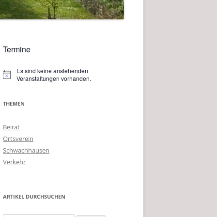
Termine
Es sind keine anstehenden
Hinweis
Veranstaltungen vorhanden.
THEMEN
Beirat
Ortsverein
Schwachhausen
Verkehr
ARTIKEL DURCHSUCHEN