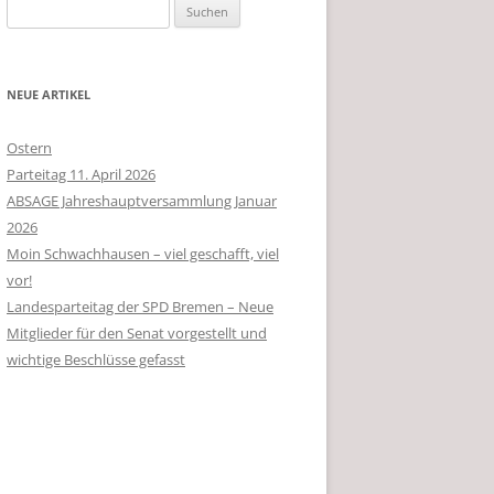
Suchen
nach:
NEUE ARTIKEL
Ostern
Parteitag 11. April 2026
ABSAGE Jahreshauptversammlung Januar
2026
Moin Schwachhausen – viel geschafft, viel
vor!
Landesparteitag der SPD Bremen – Neue
Mitglieder für den Senat vorgestellt und
wichtige Beschlüsse gefasst