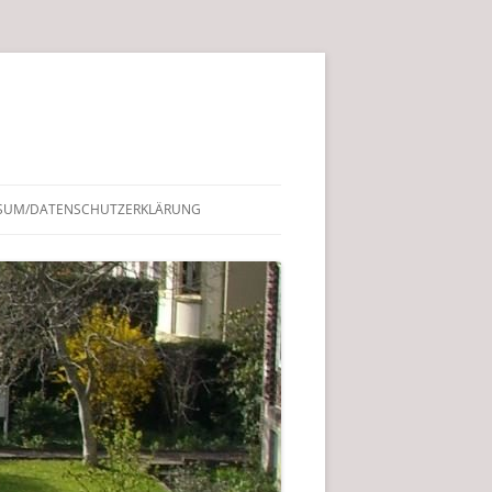
SUM/DATENSCHUTZERKLÄRUNG