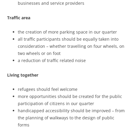
businesses and service providers
Traffic area
the creation of more parking space in our quarter
all traffic participants should be equally taken into
consideration – whether travelling on four wheels, on
two wheels or on foot
a reduction of traffic related noise
Living together
refugees should feel welcome
more opportunities should be created for the public
participation of citizens in our quarter
handicapped accessibility should be improved – from
the planning of walkways to the design of public
forms