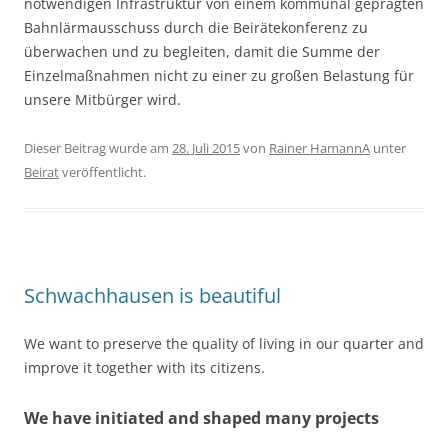
notwendigen Infrastruktur von einem kommunal geprägten
Bahnlärmausschuss durch die Beirätekonferenz zu
überwachen und zu begleiten, damit die Summe der
Einzelmaßnahmen nicht zu einer zu großen Belastung für
unsere Mitbürger wird.
Dieser Beitrag wurde am
28. Juli 2015
von
Rainer HamannA
unter
Beirat
veröffentlicht.
Schwachhausen is beautiful
We want to preserve the quality of living in our quarter and
improve it together with its citizens.
We have initiated and shaped many projects