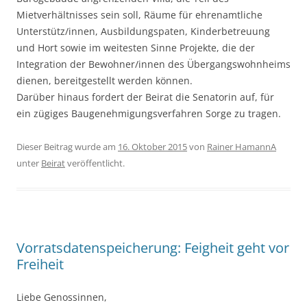
Mietverhältnisses sein soll, Räume für ehrenamtliche
Unterstütz/innen, Ausbildungspaten, Kinderbetreuung
und Hort sowie im weitesten Sinne Projekte, die der
Integration der Bewohner/innen des Übergangswohnheims
dienen, bereitgestellt werden können.
Darüber hinaus fordert der Beirat die Senatorin auf, für
ein zügiges Baugenehmigungsverfahren Sorge zu tragen.
Dieser Beitrag wurde am
16. Oktober 2015
von
Rainer HamannA
unter
Beirat
veröffentlicht.
Vorratsdatenspeicherung: Feigheit geht vor
Freiheit
Liebe Genossinnen,