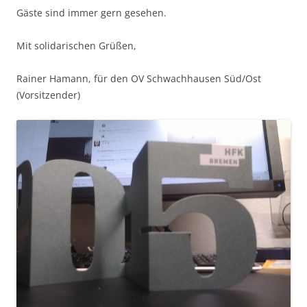
Gäste sind immer gern gesehen.
Mit solidarischen Grüßen,
Rainer Hamann, für den OV Schwachhausen Süd/Ost
(Vorsitzender)