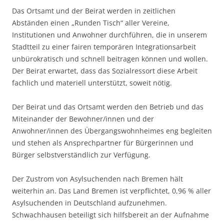
Das Ortsamt und der Beirat werden in zeitlichen
Abständen einen „Runden Tisch“ aller Vereine,
Institutionen und Anwohner durchführen, die in unserem
Stadtteil zu einer fairen temporären Integrationsarbeit
unbürokratisch und schnell beitragen können und wollen.
Der Beirat erwartet, dass das Sozialressort diese Arbeit
fachlich und materiell unterstützt, soweit nötig.
Der Beirat und das Ortsamt werden den Betrieb und das
Miteinander der Bewohner/innen und der
Anwohner/innen des Übergangswohnheimes eng begleiten
und stehen als Ansprechpartner für Bürgerinnen und
Bürger selbstverständlich zur Verfügung.
Der Zustrom von Asylsuchenden nach Bremen hält
weiterhin an. Das Land Bremen ist verpflichtet, 0,96 % aller
Asylsuchenden in Deutschland aufzunehmen.
Schwachhausen beteiligt sich hilfsbereit an der Aufnahme