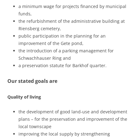
a minimum wage for projects financed by municipal
funds,
the refurbishment of the administrative building at
Riensberg cemetery,
public participation in the planning for an
improvement of the Gete pond,
the introduction of a parking management for
Schwachhauser Ring and
a preservation statute for Barkhof quarter.
Our stated goals are
Quality of living
the development of good land-use and development
plans – for the preservation and improvement of the
local townscape
improving the local supply by strengthening