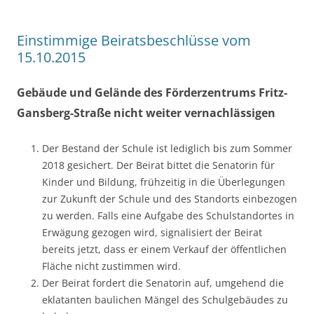
Einstimmige Beiratsbeschlüsse vom
15.10.2015
Gebäude und Gelände des Förderzentrums Fritz-
Gansberg-Straße nicht weiter vernachlässigen
Der Bestand der Schule ist lediglich bis zum Sommer
2018 gesichert. Der Beirat bittet die Senatorin für
Kinder und Bildung, frühzeitig in die Überlegungen
zur Zukunft der Schule und des Standorts einbezogen
zu werden. Falls eine Aufgabe des Schulstandortes in
Erwägung gezogen wird, signalisiert der Beirat
bereits jetzt, dass er einem Verkauf der öffentlichen
Fläche nicht zustimmen wird.
Der Beirat fordert die Senatorin auf, umgehend die
eklatanten baulichen Mängel des Schulgebäudes zu