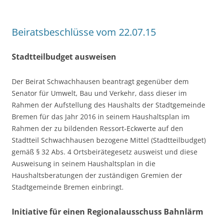
Beiratsbeschlüsse vom 22.07.15
Stadtteilbudget ausweisen
Der Beirat Schwachhausen beantragt gegenüber dem
Senator für Umwelt, Bau und Verkehr, dass dieser im
Rahmen der Aufstellung des Haushalts der Stadtgemeinde
Bremen für das Jahr 2016 in seinem Haushaltsplan im
Rahmen der zu bildenden Ressort-Eckwerte auf den
Stadtteil Schwachhausen bezogene Mittel (Stadtteilbudget)
gemäß § 32 Abs. 4 Ortsbeirätegesetz ausweist und diese
Ausweisung in seinem Haushaltsplan in die
Haushaltsberatungen der zuständigen Gremien der
Stadtgemeinde Bremen einbringt.
Initiative für einen Regionalausschuss Bahnlärm