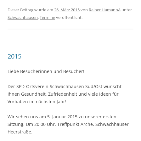
Dieser Beitrag wurde am
26. März 2015
von
Rainer HamannA
unter
Schwachhausen
,
Termine
veröffentlicht.
2015
Liebe Besucherinnen und Besucher!
Der SPD-Ortsverein Schwachhausen Süd/Ost wünscht
Ihnen Gesundheit, Zufriedenheit und viele Ideen für
Vorhaben im nächsten Jahr!
Wir sehen uns am 5. Januar 2015 zu unserer ersten
Sitzung. Um 20:00 Uhr. Treffpunkt Arche, Schwachhauser
Heerstraße.