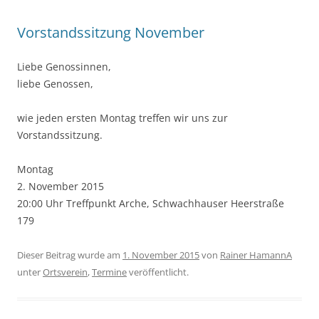
Vorstandssitzung November
Liebe Genossinnen,
liebe Genossen,
wie jeden ersten Montag treffen wir uns zur
Vorstandssitzung.
Montag
2. November 2015
20:00 Uhr Treffpunkt Arche, Schwachhauser Heerstraße
179
Dieser Beitrag wurde am
1. November 2015
von
Rainer HamannA
unter
Ortsverein
,
Termine
veröffentlicht.