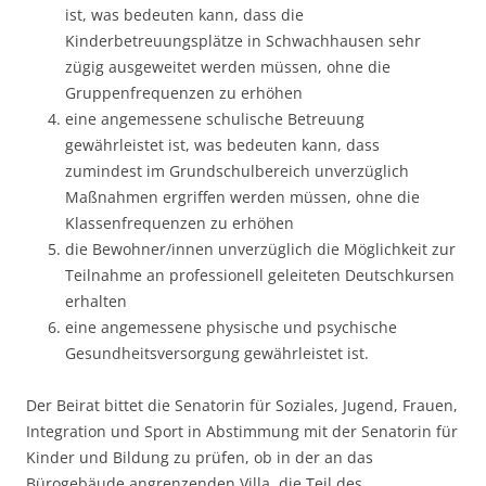
ist, was bedeuten kann, dass die
Kinderbetreuungsplätze in Schwachhausen sehr
zügig ausgeweitet werden müssen, ohne die
Gruppenfrequenzen zu erhöhen
eine angemessene schulische Betreuung
gewährleistet ist, was bedeuten kann, dass
zumindest im Grundschulbereich unverzüglich
Maßnahmen ergriffen werden müssen, ohne die
Klassenfrequenzen zu erhöhen
die Bewohner/innen unverzüglich die Möglichkeit zur
Teilnahme an professionell geleiteten Deutschkursen
erhalten
eine angemessene physische und psychische
Gesundheitsversorgung gewährleistet ist.
Der Beirat bittet die Senatorin für Soziales, Jugend, Frauen,
Integration und Sport in Abstimmung mit der Senatorin für
Kinder und Bildung zu prüfen, ob in der an das
Bürogebäude angrenzenden Villa, die Teil des