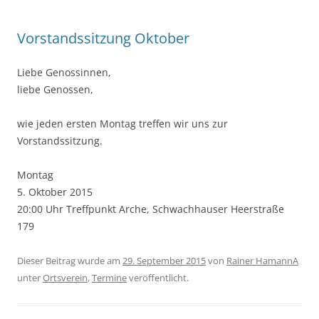
Vorstandssitzung Oktober
Liebe Genossinnen,
liebe Genossen,
wie jeden ersten Montag treffen wir uns zur
Vorstandssitzung.
Montag
5. Oktober 2015
20:00 Uhr Treffpunkt Arche, Schwachhauser Heerstraße
179
Dieser Beitrag wurde am
29. September 2015
von
Rainer HamannA
unter
Ortsverein
,
Termine
veröffentlicht.