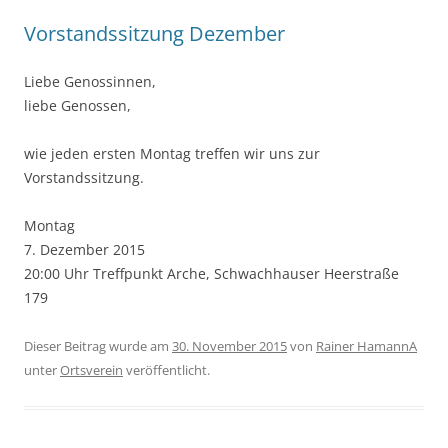
Vorstandssitzung Dezember
Liebe Genossinnen,
liebe Genossen,
wie jeden ersten Montag treffen wir uns zur
Vorstandssitzung.
Montag
7. Dezember 2015
20:00 Uhr Treffpunkt Arche, Schwachhauser Heerstraße
179
Dieser Beitrag wurde am
30. November 2015
von
Rainer HamannA
unter
Ortsverein
veröffentlicht.