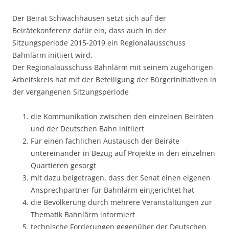
Der Beirat Schwachhausen setzt sich auf der
Beirätekonferenz dafür ein, dass auch in der
Sitzungsperiode 2015-2019 ein Regionalausschuss
Bahnlärm initiiert wird.
Der Regionalausschuss Bahnlärm mit seinem zugehörigen
Arbeitskreis hat mit der Beteiligung der Bürgerinitiativen in
der vergangenen Sitzungsperiode
die Kommunikation zwischen den einzelnen Beiräten
und der Deutschen Bahn initiiert
Für einen fachlichen Austausch der Beiräte
untereinander in Bezug auf Projekte in den einzelnen
Quartieren gesorgt
mit dazu beigetragen, dass der Senat einen eigenen
Ansprechpartner für Bahnlärm eingerichtet hat
die Bevölkerung durch mehrere Veranstaltungen zur
Thematik Bahnlärm informiert
technische Forderungen gegenüber der Deutschen