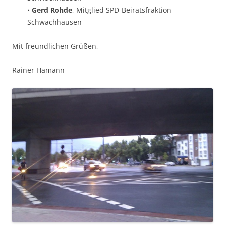
•
Gerd Rohde
, Mitglied SPD-Beiratsfraktion
Schwachhausen
Mit freundlichen Grüßen,
Rainer Hamann