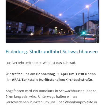
Einladung: Stadtrundfahrt Schwachhausen
Das Verkehrsmittel der Wahl ist das Fahrrad.
Wir treffen uns am
Donnerstag, 9. April um 17:30 Uhr
an
der
ARAL Tankstelle Kurfürstenallee/Kirchbachstraße
.
Abgefahren wird ein Rundkurs in Schwachhausen, der ca.
9 km lang sein wird. Unterwegs halten wir an
verschiedenen Punkten um uns über Wohnbauprojekte in