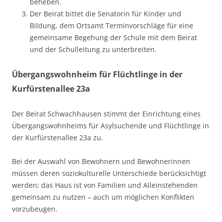
beheben.
Der Beirat bittet die Senatorin für Kinder und
Bildung, dem Ortsamt Terminvorschläge für eine
gemeinsame Begehung der Schule mit dem Beirat
und der Schulleitung zu unterbreiten.
Übergangswohnheim für Flüchtlinge in der
Kurfürstenallee 23a
Der Beirat Schwachhausen stimmt der Einrichtung eines
Übergangswohnheims für Asylsuchende und Flüchtlinge in
der Kurfürstenallee 23a zu.
Bei der Auswahl von Bewohnern und Bewohnerinnen
müssen deren soziokulturelle Unterschiede berücksichtigt
werden; das Haus ist von Familien und Alleinstehenden
gemeinsam zu nutzen – auch um möglichen Konflikten
vorzubeugen.