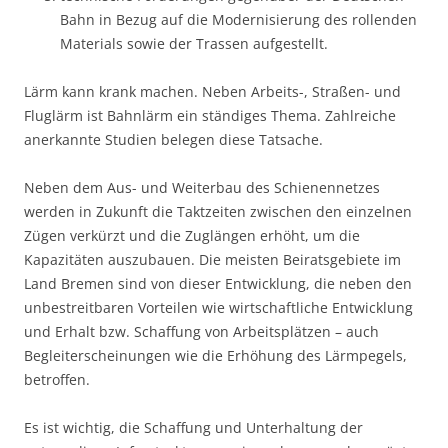
Bahn in Bezug auf die Modernisierung des rollenden
Materials sowie der Trassen aufgestellt.
Lärm kann krank machen. Neben Arbeits-, Straßen- und
Fluglärm ist Bahnlärm ein ständiges Thema. Zahlreiche
anerkannte Studien belegen diese Tatsache.
Neben dem Aus- und Weiterbau des Schienennetzes
werden in Zukunft die Taktzeiten zwischen den einzelnen
Zügen verkürzt und die Zuglängen erhöht, um die
Kapazitäten auszubauen. Die meisten Beiratsgebiete im
Land Bremen sind von dieser Entwicklung, die neben den
unbestreitbaren Vorteilen wie wirtschaftliche Entwicklung
und Erhalt bzw. Schaffung von Arbeitsplätzen – auch
Begleiterscheinungen wie die Erhöhung des Lärmpegels,
betroffen.
Es ist wichtig, die Schaffung und Unterhaltung der