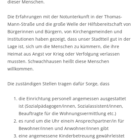
dieser Menschen.
Die Erfahrungen mit der Notunterkunft in der Thomas-
Mann-Straße und die große Welle der Hilfsbereitschaft von
Bürgerinnen und Bürgern, von Kirchengemeinden und
Institutionen haben gezeigt, dass unser Stadtteil gut in der
Lage ist, sich um die Menschen zu kümmern, die ihre
Heimat aus Angst vor Krieg oder Verfolgung verlassen
mussten. Schwachhausen heißt diese Menschen
willkommen.
Die zuständigen Stellen tragen dafür Sorge, dass
die Einrichtung personell angemessen ausgestattet
ist (Sozialpädagogen/innen, Sozialassistent/innen,
Beauftragte für die Wohnungsvermittlung etc.)
es rund um die Uhr eine/n Ansprechpartner/in für
Bewohner/innen und Anwohner/innen gibt
eine angemessene Kinderbetreuung gewährleistet