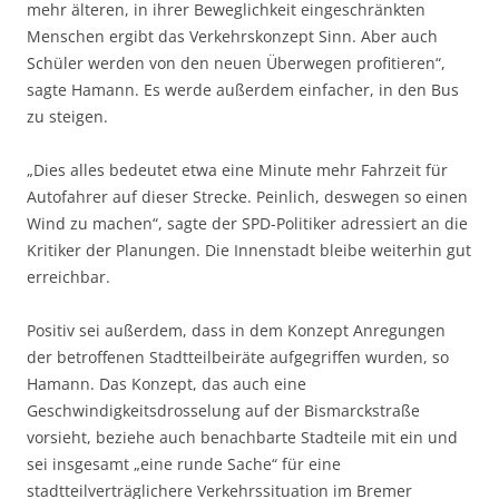
mehr älteren, in ihrer Beweglichkeit eingeschränkten
Menschen ergibt das Verkehrskonzept Sinn. Aber auch
Schüler werden von den neuen Überwegen profitieren“,
sagte Hamann. Es werde außerdem einfacher, in den Bus
zu steigen.
„Dies alles bedeutet etwa eine Minute mehr Fahrzeit für
Autofahrer auf dieser Strecke. Peinlich, deswegen so einen
Wind zu machen“, sagte der SPD-Politiker adressiert an die
Kritiker der Planungen. Die Innenstadt bleibe weiterhin gut
erreichbar.
Positiv sei außerdem, dass in dem Konzept Anregungen
der betroffenen Stadtteilbeiräte aufgegriffen wurden, so
Hamann. Das Konzept, das auch eine
Geschwindigkeitsdrosselung auf der Bismarckstraße
vorsieht, beziehe auch benachbarte Stadteile mit ein und
sei insgesamt „eine runde Sache“ für eine
stadtteilverträglichere Verkehrssituation im Bremer