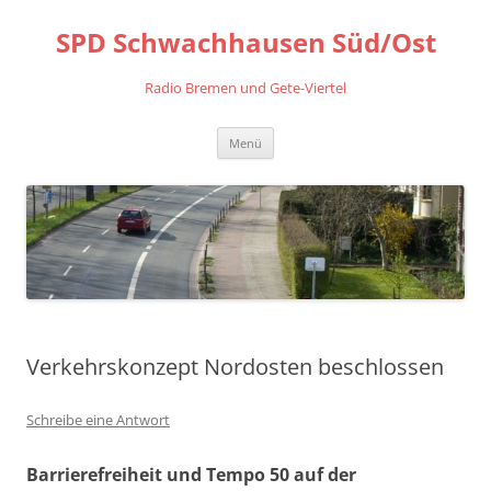
Zum
Inhalt
SPD Schwachhausen Süd/Ost
springen
Radio Bremen und Gete-Viertel
Menü
Verkehrskonzept Nordosten beschlossen
Schreibe eine Antwort
Barrierefreiheit und Tempo 50 auf der