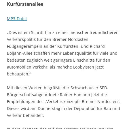
Kurfürstenallee
MP3-Datei
„Dies ist ein Schritt hin zu einer menschenfreundlicheren
Verkehrspolitik für den Bremer Nordosten.
Fußgängerampeln an der Kurfürsten- und Richard-
Boljahn-Allee schaffen mehr Lebensqualität für viele und
bedeuten zugleich weit geringere Einschnitte für den
automobilen Verkehr, als manche Lobbyisten jetzt
behaupten.“
Mit diesen Worten begrüßte der Schwachauser SPD-
Bürgerschaftsabgeordnete Rainer Hamann jetzt die
Empfehlungen des „Verkehrskonzepts Bremer Nordosten“.
Dieses wird am Donnerstag in der Deputation für Bau und
Verkehr behandelt.