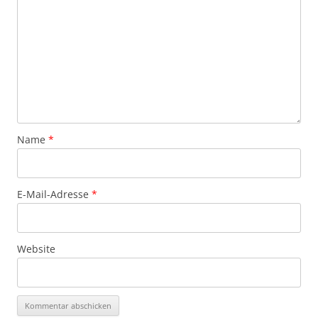
Name
*
E-Mail-Adresse
*
Website