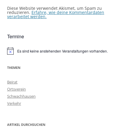
Diese Website verwendet Akismet, um Spam zu
reduzieren.
Erfahre, wie deine Kommentardaten
verarbeitet werden.
Termine
Es sind keine anstehenden Veranstaltungen vorhanden.
Hinweis
THEMEN
Beirat
Ortsverein
Schwachhausen
Verkehr
ARTIKEL DURCHSUCHEN