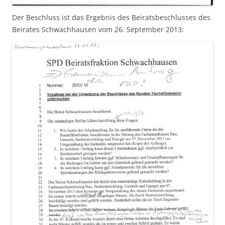
Der Beschluss ist das Ergebnis des Beiratsbeschlusses des
Beirates Schwachhausen vom 26. September 2013: