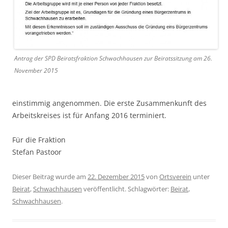
Antrag der SPD Beiratsfraktion Schwachhausen zur Beiratssitzung am 26.
November 2015
einstimmig angenommen. Die erste Zusammenkunft des
Arbeitskreises ist für Anfang 2016 terminiert.
Für die Fraktion
Stefan Pastoor
Dieser Beitrag wurde am
22. Dezember 2015
von
Ortsverein
unter
Beirat
,
Schwachhausen
veröffentlicht. Schlagwörter:
Beirat
,
Schwachhausen
.