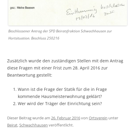
Beschlossener Antrag der SPD Beiratsfraktion Schwachhausen zur
Hortsituation. Beschluss 250216
Zusätzlich wurde den zuständigen Stellen mit dem Antrag
diese Fragen mit einer Frist zum 28. April 2016 zur
Beantwortung gestellt:
Wann ist die Frage der Statik für die in Frage
kommende Hausmeisterwohnung geklärt?
Wer wird der Träger der Einrichtung sein?
Dieser Beitrag wurde am
26. Februar 2016
von
Ortsverein
unter
Beirat
,
Schwachhausen
veröffentlicht.