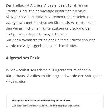
Der Treffpunkt Arche e.V. besteht seit 16 Jahren im
Stadtteil und ist eine wichtige Institution für viele
Aktivitäten von Initiativen, Vereinen und Parteien. Die
evangelisch-methodistischen Kirche als Vermieter kann
den Verein nicht mehr unterstützen und so wird der
Treffpunkt in dieser Form geschlossen.
Auf der Novembersitzung des Beirates Schwachhausen
wurde die Angelegenheit politisch diskutiert.
Allgemeines Fazit
In Schwachhausen fehlt ein Bürgerzentrum oder ein
Bürgerhaus. Vor diesem Hintergrund wurde der Antrag der
SPD-Fraktion