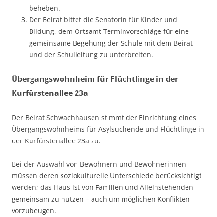
beheben.
Der Beirat bittet die Senatorin für Kinder und
Bildung, dem Ortsamt Terminvorschläge für eine
gemeinsame Begehung der Schule mit dem Beirat
und der Schulleitung zu unterbreiten.
Übergangswohnheim für Flüchtlinge in der
Kurfürstenallee 23a
Der Beirat Schwachhausen stimmt der Einrichtung eines
Übergangswohnheims für Asylsuchende und Flüchtlinge in
der Kurfürstenallee 23a zu.
Bei der Auswahl von Bewohnern und Bewohnerinnen
müssen deren soziokulturelle Unterschiede berücksichtigt
werden; das Haus ist von Familien und Alleinstehenden
gemeinsam zu nutzen – auch um möglichen Konflikten
vorzubeugen.