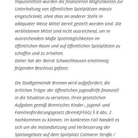
Impulsmitteln wurden die finanziellen Möglichkeiten zur
Unterhaltung von öffentlichen Spielplätzen massiv
eingeschränkt, ohne dass an anderer Stelle in
adäquater Weise Mittel bereit gestellt worden sind. Die
verbliebenen Mittel sind nicht ausreichend, um in
ausreichendem Maße Spielmöglichkeiten im
öffentlichen Raum und auf öffentlichen Spielplätzen zu
schaffen und zu erhalten.
Daher hat der Beirat Schwachhausen einstimmig
folgenden Beschluss gefasst:
Die Stadtgemeinde Bremen wird aufgefordert, die
örtlichen Träger der öffentlichen Jugendhilfe finanziell
in die Situation zu versetzen, ihren gesetzlichen
Aufgaben gemäß Bremisches Kinder-, Jugend- und
Familienförderungsgesetz (BremKJFFöG) § 8 Abs. 2
nachkommen zu können. Im konkreten Fall handelt es
sich um die Instandsetzung und Verbesserung der
Spielangebote auf dem Spielplatz Colmarer Straße /