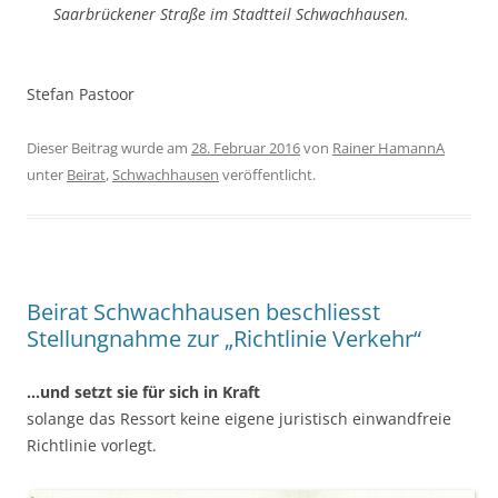
Saarbrückener Straße im Stadtteil Schwachhausen.
Stefan Pastoor
Dieser Beitrag wurde am
28. Februar 2016
von
Rainer HamannA
unter
Beirat
,
Schwachhausen
veröffentlicht.
Beirat Schwachhausen beschliesst
Stellungnahme zur „Richtlinie Verkehr“
…und setzt sie für sich in Kraft
solange das Ressort keine eigene juristisch einwandfreie
Richtlinie vorlegt.