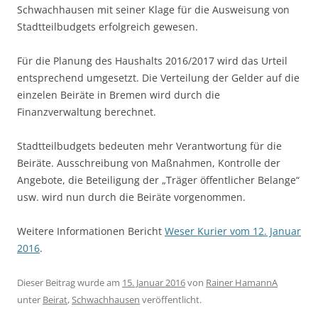
Schwachhausen mit seiner Klage für die Ausweisung von
Stadtteilbudgets erfolgreich gewesen.
Für die Planung des Haushalts 2016/2017 wird das Urteil
entsprechend umgesetzt. Die Verteilung der Gelder auf die
einzelen Beiräte in Bremen wird durch die
Finanzverwaltung berechnet.
Stadtteilbudgets bedeuten mehr Verantwortung für die
Beiräte. Ausschreibung von Maßnahmen, Kontrolle der
Angebote, die Beteiligung der „Träger öffentlicher Belange“
usw. wird nun durch die Beiräte vorgenommen.
Weitere Informationen Bericht
Weser Kurier vom 12. Januar
2016
.
Dieser Beitrag wurde am
15. Januar 2016
von
Rainer HamannA
unter
Beirat
,
Schwachhausen
veröffentlicht.