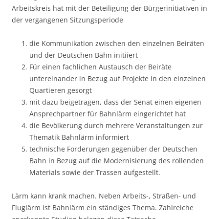
Arbeitskreis hat mit der Beteiligung der Bürgerinitiativen in
der vergangenen Sitzungsperiode
die Kommunikation zwischen den einzelnen Beiräten
und der Deutschen Bahn initiiert
Für einen fachlichen Austausch der Beiräte
untereinander in Bezug auf Projekte in den einzelnen
Quartieren gesorgt
mit dazu beigetragen, dass der Senat einen eigenen
Ansprechpartner für Bahnlärm eingerichtet hat
die Bevölkerung durch mehrere Veranstaltungen zur
Thematik Bahnlärm informiert
technische Forderungen gegenüber der Deutschen
Bahn in Bezug auf die Modernisierung des rollenden
Materials sowie der Trassen aufgestellt.
Lärm kann krank machen. Neben Arbeits-, Straßen- und
Fluglärm ist Bahnlärm ein ständiges Thema. Zahlreiche