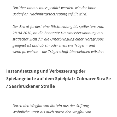
Darüber hinaus muss geklärt werden, wie der hohe
Bedarf an Nachmittagsbetreuung erfüllt wird.
Der Beirat fordert eine Rückmeldung bis spätestens zum
28.04.2016, ob die benannte Hausmeisterwohnung aus
statischer Sicht für die Unterbringung einer Hortgruppe
geeignet ist und ob ein oder mehrere Träger – und
wenn ja, welche – die Trägerschaft übernehmen würden.
Instandsetzung und Verbesserung der
Spielangebote auf dem Spielplatz Colmarer Straße
/ Saarbrückener Straße
Durch den Wegfall von Mitteln aus der Stiftung
Wohnliche Stadt als auch durch den Wegfall von