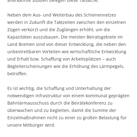
anerkannte Studien belegen diese Tatsache.
Neben dem Aus- und Weiterbau des Schienennetzes
werden in Zukunft die Taktzeiten zwischen den einzelnen
Zügen verkürzt und die Zuglängen erhöht, um die
Kapazitäten auszubauen. Die meisten Beiratsgebiete im
Land Bremen sind von dieser Entwicklung, die neben den
unbestreitbaren Vorteilen wie wirtschaftliche Entwicklung
und Erhalt bzw. Schaffung von Arbeitsplätzen – auch
Begleiterscheinungen wie die Erhöhung des Lärmpegels,
betroffen.
Es ist wichtig, die Schaffung und Unterhaltung der
notwendigen Infrastruktur von einem kommunal geprägten
Bahnlärmausschuss durch die Beirätekonferenz zu
überwachen und zu begleiten, damit die Summe der
Einzelmaßnahmen nicht zu einer zu großen Belastung für
unsere Mitbürger wird.