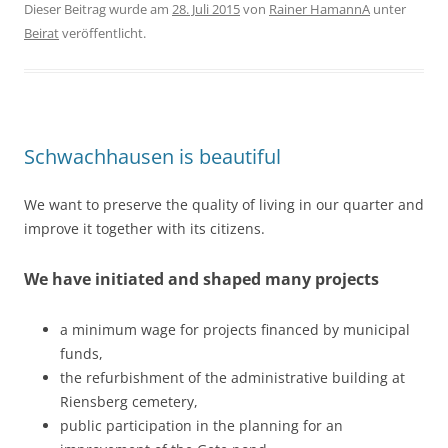
Dieser Beitrag wurde am
28. Juli 2015
von
Rainer HamannA
unter
Beirat
veröffentlicht.
Schwachhausen is beautiful
We want to preserve the quality of living in our quarter and
improve it together with its citizens.
We have initiated and shaped many projects
a minimum wage for projects financed by municipal
funds,
the refurbishment of the administrative building at
Riensberg cemetery,
public participation in the planning for an