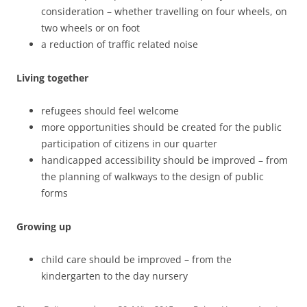
consideration – whether travelling on four wheels, on
two wheels or on foot
a reduction of traffic related noise
Living together
refugees should feel welcome
more opportunities should be created for the public
participation of citizens in our quarter
handicapped accessibility should be improved – from
the planning of walkways to the design of public
forms
Growing up
child care should be improved – from the
kindergarten to the day nursery