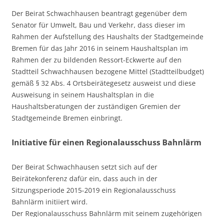
Der Beirat Schwachhausen beantragt gegenüber dem
Senator für Umwelt, Bau und Verkehr, dass dieser im
Rahmen der Aufstellung des Haushalts der Stadtgemeinde
Bremen für das Jahr 2016 in seinem Haushaltsplan im
Rahmen der zu bildenden Ressort-Eckwerte auf den
Stadtteil Schwachhausen bezogene Mittel (Stadtteilbudget)
gemäß § 32 Abs. 4 Ortsbeirätegesetz ausweist und diese
Ausweisung in seinem Haushaltsplan in die
Haushaltsberatungen der zuständigen Gremien der
Stadtgemeinde Bremen einbringt.
Initiative für einen Regionalausschuss Bahnlärm
Der Beirat Schwachhausen setzt sich auf der
Beirätekonferenz dafür ein, dass auch in der
Sitzungsperiode 2015-2019 ein Regionalausschuss
Bahnlärm initiiert wird.
Der Regionalausschuss Bahnlärm mit seinem zugehörigen