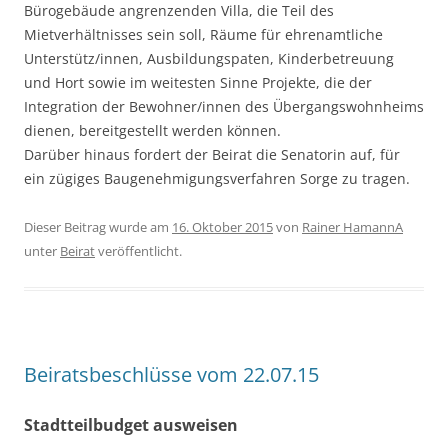
Bürogebäude angrenzenden Villa, die Teil des
Mietverhältnisses sein soll, Räume für ehrenamtliche
Unterstütz/innen, Ausbildungspaten, Kinderbetreuung
und Hort sowie im weitesten Sinne Projekte, die der
Integration der Bewohner/innen des Übergangswohnheims
dienen, bereitgestellt werden können.
Darüber hinaus fordert der Beirat die Senatorin auf, für
ein zügiges Baugenehmigungsverfahren Sorge zu tragen.
Dieser Beitrag wurde am
16. Oktober 2015
von
Rainer HamannA
unter
Beirat
veröffentlicht.
Beiratsbeschlüsse vom 22.07.15
Stadtteilbudget ausweisen