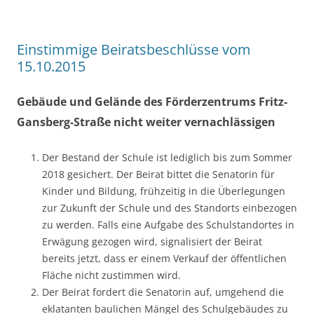
Einstimmige Beiratsbeschlüsse vom
15.10.2015
Gebäude und Gelände des Förderzentrums Fritz-
Gansberg-Straße nicht weiter vernachlässigen
Der Bestand der Schule ist lediglich bis zum Sommer
2018 gesichert. Der Beirat bittet die Senatorin für
Kinder und Bildung, frühzeitig in die Überlegungen
zur Zukunft der Schule und des Standorts einbezogen
zu werden. Falls eine Aufgabe des Schulstandortes in
Erwägung gezogen wird, signalisiert der Beirat
bereits jetzt, dass er einem Verkauf der öffentlichen
Fläche nicht zustimmen wird.
Der Beirat fordert die Senatorin auf, umgehend die
eklatanten baulichen Mängel des Schulgebäudes zu