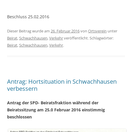
Beschluss 25.02.2016
Dieser Beitrag wurde am
26. Februar 2016
von
Ortsverein
unter
Beirat
,
Schwachhausen
,
Verkehr
veröffentlicht. Schlagwörter:
Beirat
,
Schwachhausen
,
Verkehr
.
Antrag: Hortsituation in Schwachhausen
verbessern
Antrag der SPD- Beiratsfraktion während der
Beiratssitzung am 25.0 Februar 2016 einstimmig
beschlossen