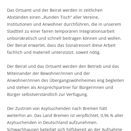
Das Ortsamt und der Beirat werden in zeitlichen
Abständen einen „Runden Tisch“ aller Vereine,
Institutionen und Anwohner durchführen, die in unserem
Stadtteil zu einer fairen temporären Integrationsarbeit
unbürokratisch und schnell beitragen können und wollen.
Der Beirat erwartet, dass das Sozialressort diese Arbeit
fachlich und materiell unterstützt, soweit nötig.
Der Beirat und das Ortsamt werden den Betrieb und das
Miteinander der Bewohner/innen und der
Anwohner/innen des Übergangswohnheimes eng begleiten
und stehen als Ansprechpartner für Bürgerinnen und
Bürger selbstverständlich zur Verfügung.
Der Zustrom von Asylsuchenden nach Bremen hält
weiterhin an. Das Land Bremen ist verpflichtet, 0,96 % aller
Asylsuchenden in Deutschland aufzunehmen.
Schwachhausen beteiligt sich hilfsbereit an der Aufnahme