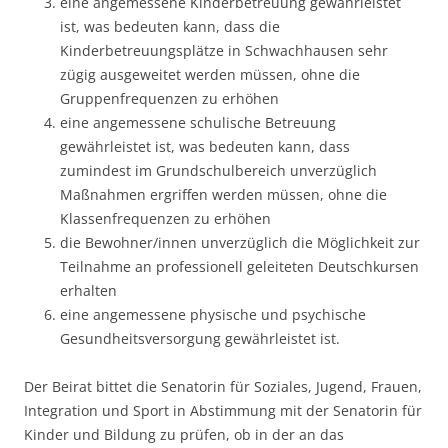
eine angemessene Kinderbetreuung gewährleistet
ist, was bedeuten kann, dass die
Kinderbetreuungsplätze in Schwachhausen sehr
zügig ausgeweitet werden müssen, ohne die
Gruppenfrequenzen zu erhöhen
eine angemessene schulische Betreuung
gewährleistet ist, was bedeuten kann, dass
zumindest im Grundschulbereich unverzüglich
Maßnahmen ergriffen werden müssen, ohne die
Klassenfrequenzen zu erhöhen
die Bewohner/innen unverzüglich die Möglichkeit zur
Teilnahme an professionell geleiteten Deutschkursen
erhalten
eine angemessene physische und psychische
Gesundheitsversorgung gewährleistet ist.
Der Beirat bittet die Senatorin für Soziales, Jugend, Frauen,
Integration und Sport in Abstimmung mit der Senatorin für
Kinder und Bildung zu prüfen, ob in der an das