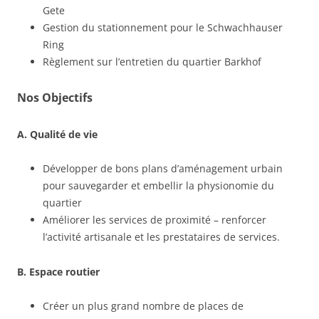
Gete
Gestion du stationnement pour le Schwachhauser
Ring
Règlement sur l’entretien du quartier Barkhof
Nos Objectifs
A. Qualité de vie
Développer de bons plans d’aménagement urbain
pour sauvegarder et embellir la physionomie du
quartier
Améliorer les services de proximité – renforcer
l’activité artisanale et les prestataires de services.
B. Espace routier
Créer un plus grand nombre de places de