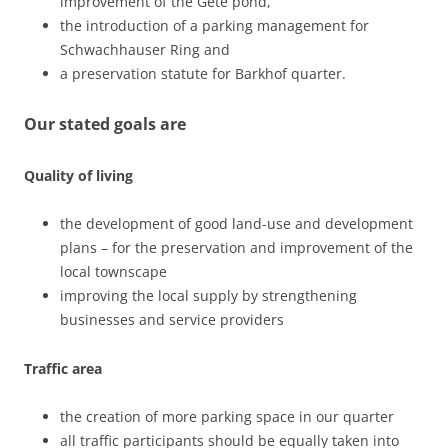
improvement of the Gete pond,
the introduction of a parking management for
Schwachhauser Ring and
a preservation statute for Barkhof quarter.
Our stated goals are
Quality of living
the development of good land-use and development
plans – for the preservation and improvement of the
local townscape
improving the local supply by strengthening
businesses and service providers
Traffic area
the creation of more parking space in our quarter
all traffic participants should be equally taken into