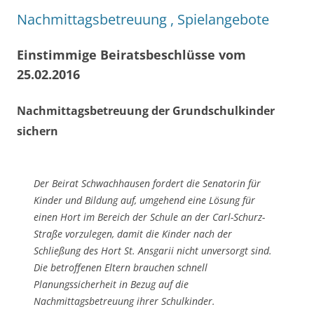
Nachmittagsbetreuung , Spielangebote
Einstimmige Beiratsbeschlüsse vom
25.02.2016
Nachmittagsbetreuung der Grundschulkinder
sichern
Der Beirat Schwachhausen fordert die Senatorin für
Kinder und Bildung auf, umgehend eine Lösung für
einen Hort im Bereich der Schule an der Carl-Schurz-
Straße vorzulegen, damit die Kinder nach der
Schließung des Hort St. Ansgarii nicht unversorgt sind.
Die betroffenen Eltern brauchen schnell
Planungssicherheit in Bezug auf die
Nachmittagsbetreuung ihrer Schulkinder.