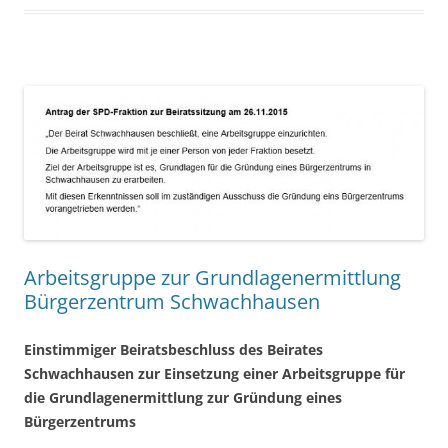
Arbeitsgruppe zur Grundlagenermittlung
Bürgerzentrum Schwachhausen
Einstimmiger Beiratsbeschluss des Beirates
Schwachhausen zur Einsetzung einer Arbeitsgruppe für
die Grundlagenermittlung zur Gründung eines
Bürgerzentrums