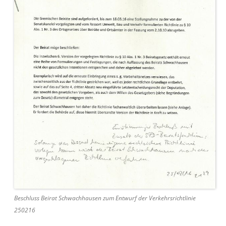
Beschluss Beirat Schwachhausen zum Entwurf der Verkehrsrichtlinie
250216