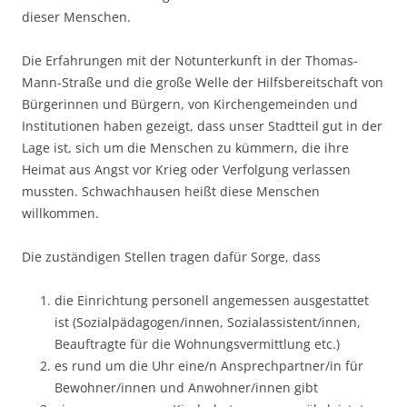
dieser Menschen.
Die Erfahrungen mit der Notunterkunft in der Thomas-
Mann-Straße und die große Welle der Hilfsbereitschaft von
Bürgerinnen und Bürgern, von Kirchengemeinden und
Institutionen haben gezeigt, dass unser Stadtteil gut in der
Lage ist, sich um die Menschen zu kümmern, die ihre
Heimat aus Angst vor Krieg oder Verfolgung verlassen
mussten. Schwachhausen heißt diese Menschen
willkommen.
Die zuständigen Stellen tragen dafür Sorge, dass
die Einrichtung personell angemessen ausgestattet
ist (Sozialpädagogen/innen, Sozialassistent/innen,
Beauftragte für die Wohnungsvermittlung etc.)
es rund um die Uhr eine/n Ansprechpartner/in für
Bewohner/innen und Anwohner/innen gibt