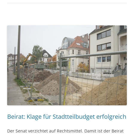
Beirat: Klage für Stadtteilbudget erfolgreich
Der Senat verzichtet auf Rechtsmittel. Damit ist der Beirat