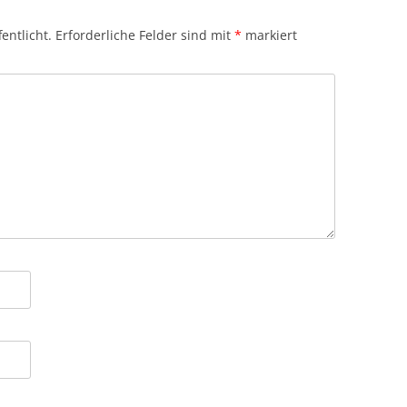
entlicht.
Erforderliche Felder sind mit
*
markiert