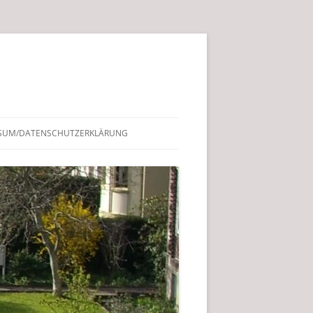
SUM/DATENSCHUTZERKLÄRUNG