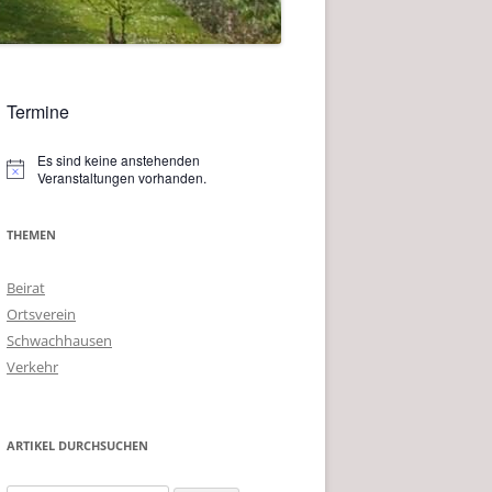
Termine
Es sind keine anstehenden
Hinweis
Veranstaltungen vorhanden.
THEMEN
Beirat
Ortsverein
Schwachhausen
Verkehr
ARTIKEL DURCHSUCHEN