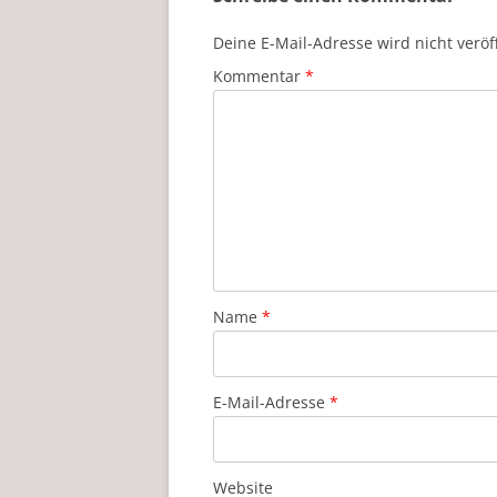
Deine E-Mail-Adresse wird nicht veröff
Kommentar
*
Name
*
E-Mail-Adresse
*
Website