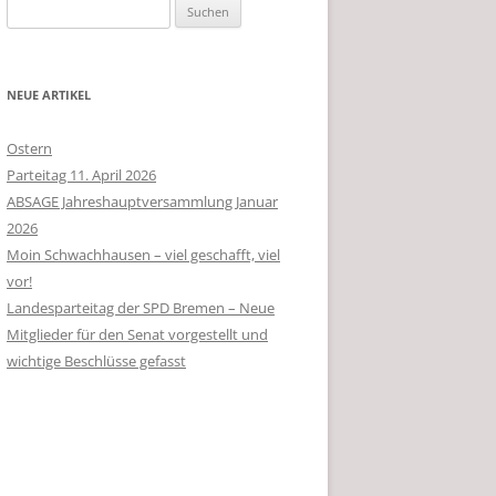
Suchen
nach:
NEUE ARTIKEL
Ostern
Parteitag 11. April 2026
ABSAGE Jahreshauptversammlung Januar
2026
Moin Schwachhausen – viel geschafft, viel
vor!
Landesparteitag der SPD Bremen – Neue
Mitglieder für den Senat vorgestellt und
wichtige Beschlüsse gefasst